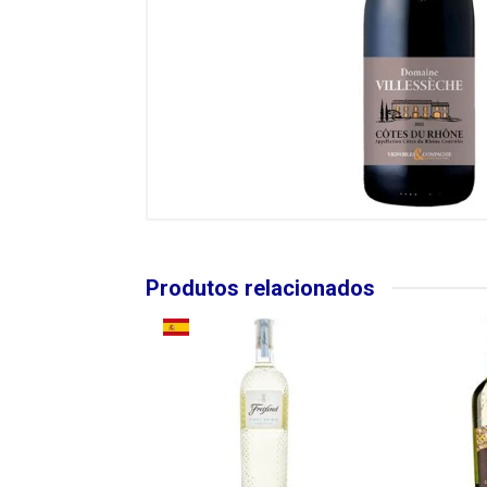
Produtos relacionados