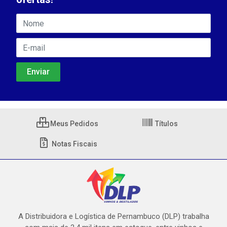
Meus Pedidos
Títulos
Notas Fiscais
A Distribuidora e Logística de Pernambuco (DLP) trabalha