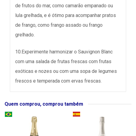
de frutos do mar, como camarão empanado ou
lula grelhada, e é ótimo para acompanhar pratos
de frango, como frango assado ou frango
grelhado.
10.Experimente harmonizar o Sauvignon Blanc
com uma salada de frutas frescas com frutas
exóticas e nozes ou com uma sopa de legumes
frescos e temperada com ervas frescas.
Quem comprou, comprou também