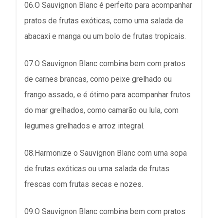
06.O Sauvignon Blanc é perfeito para acompanhar
pratos de frutas exóticas, como uma salada de
abacaxi e manga ou um bolo de frutas tropicais.
07.O Sauvignon Blanc combina bem com pratos
de carnes brancas, como peixe grelhado ou
frango assado, e é ótimo para acompanhar frutos
do mar grelhados, como camarão ou lula, com
legumes grelhados e arroz integral.
08.Harmonize o Sauvignon Blanc com uma sopa
de frutas exóticas ou uma salada de frutas
frescas com frutas secas e nozes.
09.O Sauvignon Blanc combina bem com pratos