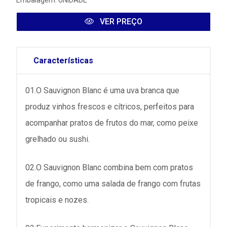
Embalagem: UNIDADE
VER PREÇO
Características
01.O Sauvignon Blanc é uma uva branca que
produz vinhos frescos e cítricos, perfeitos para
acompanhar pratos de frutos do mar, como peixe
grelhado ou sushi.
02.O Sauvignon Blanc combina bem com pratos
de frango, como uma salada de frango com frutas
tropicais e nozes.