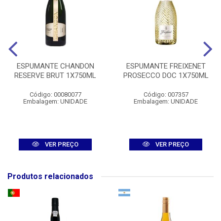
ESPUMANTE CHANDON
ESPUMANTE FREIXENET
RESERVE BRUT 1X750ML
PROSECCO DOC 1X750ML
Código: 00080077
Código: 007357
Embalagem: UNIDADE
Embalagem: UNIDADE
VER PREÇO
VER PREÇO
Produtos relacionados