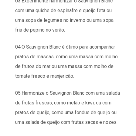
03.Experimente harmonizar o Sauvignon Blanc
com uma quiche de espinafre e queijo feta ou
uma sopa de legumes no inverno ou uma sopa
fria de pepino no verão.
04.O Sauvignon Blanc é ótimo para acompanhar
pratos de massas, como uma massa com molho
de frutos do mar ou uma massa com molho de
tomate fresco e manjericão.
05.Harmonize o Sauvignon Blanc com uma salada
de frutas frescas, como melão e kiwi, ou com
pratos de queijo, como uma fondue de queijo ou
uma salada de queijo com frutas secas e nozes.