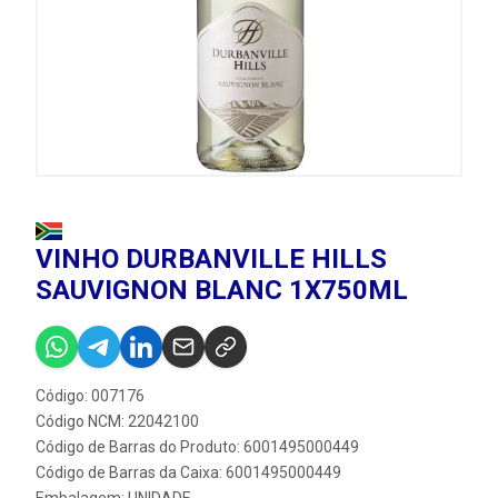
VINHO DURBANVILLE HILLS
SAUVIGNON BLANC 1X750ML
Código: 007176
Código NCM: 22042100
Código de Barras do Produto: 6001495000449
Código de Barras da Caixa: 6001495000449