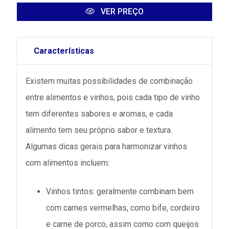
VER PREÇO
Características
Existem muitas possibilidades de combinação
entre alimentos e vinhos, pois cada tipo de vinho
tem diferentes sabores e aromas, e cada
alimento tem seu próprio sabor e textura.
Algumas dicas gerais para harmonizar vinhos
com alimentos incluem:
Vinhos tintos: geralmente combinam bem
com carnes vermelhas, como bife, cordeiro
e carne de porco, assim como com queijos