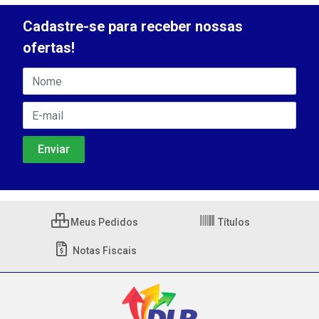
Cadastre-se para receber nossas
ofertas!
Meus Pedidos
Títulos
Notas Fiscais