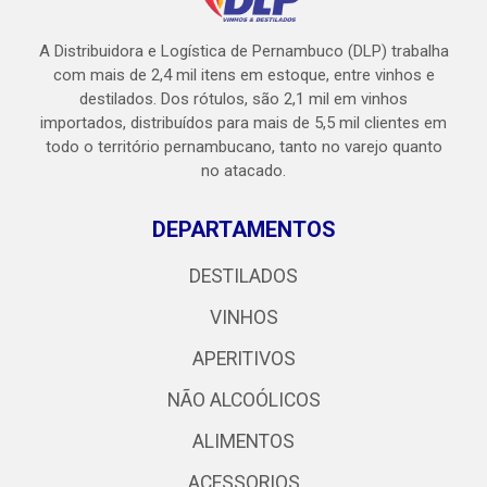
A Distribuidora e Logística de Pernambuco (DLP) trabalha
com mais de 2,4 mil itens em estoque, entre vinhos e
destilados. Dos rótulos, são 2,1 mil em vinhos
importados, distribuídos para mais de 5,5 mil clientes em
todo o território pernambucano, tanto no varejo quanto
no atacado.
DEPARTAMENTOS
DESTILADOS
VINHOS
APERITIVOS
NÃO ALCOÓLICOS
ALIMENTOS
ACESSORIOS