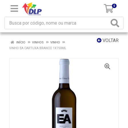
0
VOLTAR
INÍCIO
VINHOS
VINHO
VINHO EA CARTUXA BRANCO 1X750ML