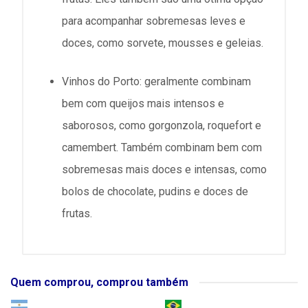
para acompanhar sobremesas leves e
doces, como sorvete, mousses e geleias.
Vinhos do Porto: geralmente combinam
bem com queijos mais intensos e
saborosos, como gorgonzola, roquefort e
camembert. Também combinam bem com
sobremesas mais doces e intensas, como
bolos de chocolate, pudins e doces de
frutas.
Quem comprou, comprou também