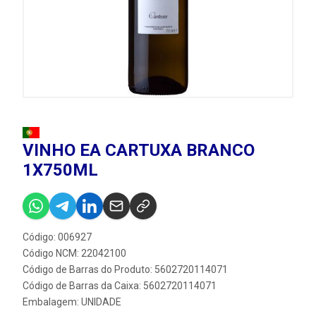
VINHO EA CARTUXA BRANCO
1X750ML
Código: 006927
Código NCM: 22042100
Código de Barras do Produto: 5602720114071
Código de Barras da Caixa: 5602720114071
Embalagem: UNIDADE