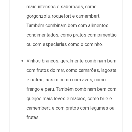
mais intensos e saborosos, como
gorgonzola, roquefort e camembert.
Também combinam bem com alimentos
condimentados, como pratos com pimentão
ou com especiarias como o cominho.
Vinhos brancos: geralmente combinam bem
com frutos do mar, como camarões, lagosta
e ostras, assim como com aves, como
frango e peru. Também combinam bem com
queijos mais leves e macios, como brie e
camembert, e com pratos com legumes ou
frutas.