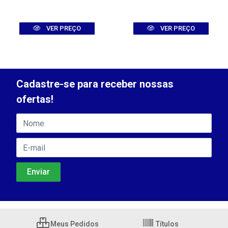
VER PREÇO
VER PREÇO
Cadastre-se para receber nossas
ofertas!
Meus Pedidos
Títulos