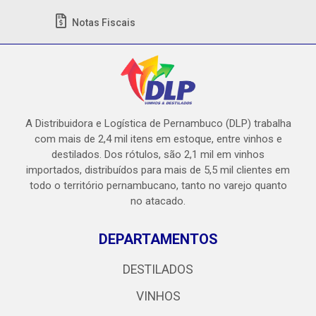
Notas Fiscais
A Distribuidora e Logística de Pernambuco (DLP) trabalha
com mais de 2,4 mil itens em estoque, entre vinhos e
destilados. Dos rótulos, são 2,1 mil em vinhos
importados, distribuídos para mais de 5,5 mil clientes em
todo o território pernambucano, tanto no varejo quanto
no atacado.
DEPARTAMENTOS
DESTILADOS
VINHOS