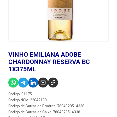
VINHO EMILIANA ADOBE
CHARDONNAY RESERVA BC
1X375ML
Código: 011751
Código NCM: 22042100
Código de Barras do Produto: 7804320514338
Código de Barras da Caixa: 7804320514338