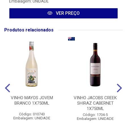
Embalagem: UNIDADE
VER PREÇO
Produtos relacionados
VINHO MAYOS JOVEM
VINHO JACOBS CREEK
BRANCO 1X750ML
SHIRAZ CABERNET
1X750ML
Código: 010743
Código: 1704-5
Embalagem: UNIDADE
Embalagem: UNIDADE