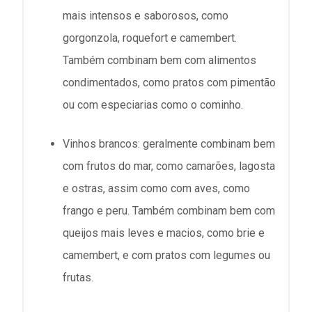
mais intensos e saborosos, como
gorgonzola, roquefort e camembert.
Também combinam bem com alimentos
condimentados, como pratos com pimentão
ou com especiarias como o cominho.
Vinhos brancos: geralmente combinam bem
com frutos do mar, como camarões, lagosta
e ostras, assim como com aves, como
frango e peru. Também combinam bem com
queijos mais leves e macios, como brie e
camembert, e com pratos com legumes ou
frutas.