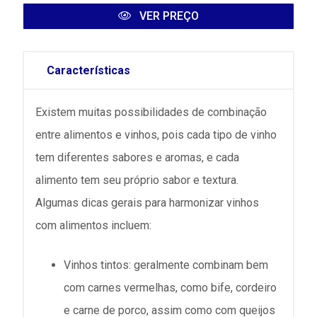
VER PREÇO
Características
Existem muitas possibilidades de combinação
entre alimentos e vinhos, pois cada tipo de vinho
tem diferentes sabores e aromas, e cada
alimento tem seu próprio sabor e textura.
Algumas dicas gerais para harmonizar vinhos
com alimentos incluem:
Vinhos tintos: geralmente combinam bem
com carnes vermelhas, como bife, cordeiro
e carne de porco, assim como com queijos