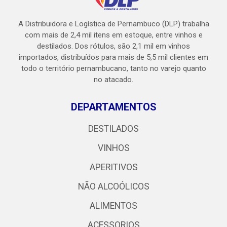
A Distribuidora e Logística de Pernambuco (DLP) trabalha
com mais de 2,4 mil itens em estoque, entre vinhos e
destilados. Dos rótulos, são 2,1 mil em vinhos
importados, distribuídos para mais de 5,5 mil clientes em
todo o território pernambucano, tanto no varejo quanto
no atacado.
DEPARTAMENTOS
DESTILADOS
VINHOS
APERITIVOS
NÃO ALCOÓLICOS
ALIMENTOS
ACESSORIOS