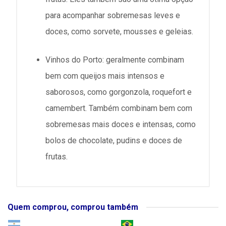
para acompanhar sobremesas leves e
doces, como sorvete, mousses e geleias.
Vinhos do Porto: geralmente combinam
bem com queijos mais intensos e
saborosos, como gorgonzola, roquefort e
camembert. Também combinam bem com
sobremesas mais doces e intensas, como
bolos de chocolate, pudins e doces de
frutas.
Quem comprou, comprou também