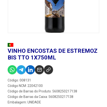
VINHO ENCOSTAS DE ESTREMOZ
BIS TTO 1X750ML
Código: 008131
Código NCM: 22042100
Código de Barras do Produto: 5608250217138
Código de Barras da Caixa: 5608250217138
Embalagem: UNIDADE