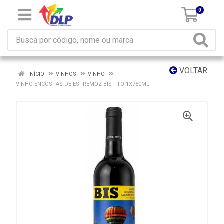
0
VOLTAR
INÍCIO
VINHOS
VINHO
VINHO ENCOSTAS DE ESTREMOZ BIS TTO 1X750ML