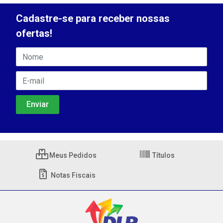
Cadastre-se para receber nossas
ofertas!
Meus Pedidos
Títulos
Notas Fiscais