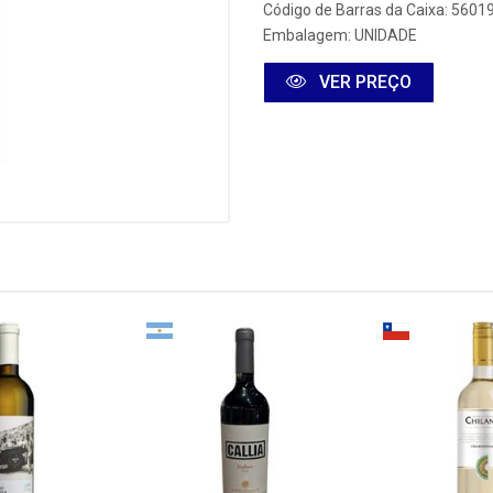
Código de Barras da Caixa: 560
Embalagem: UNIDADE
VER PREÇO