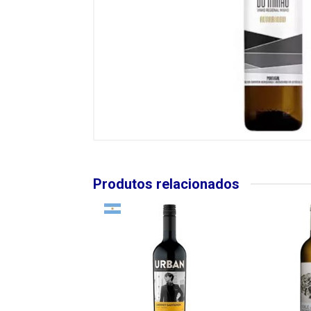
Produtos relacionados