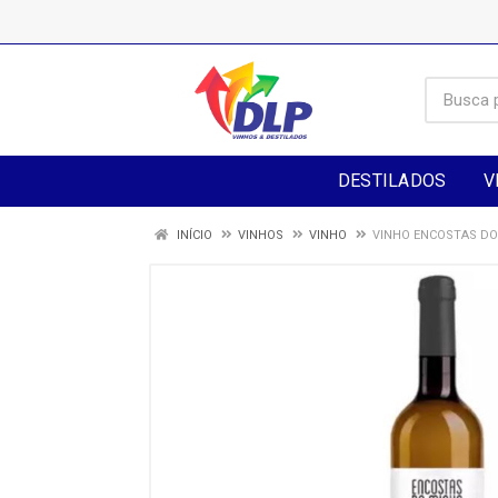
DESTILADOS
V
INÍCIO
VINHOS
VINHO
VINHO ENCOSTAS DO