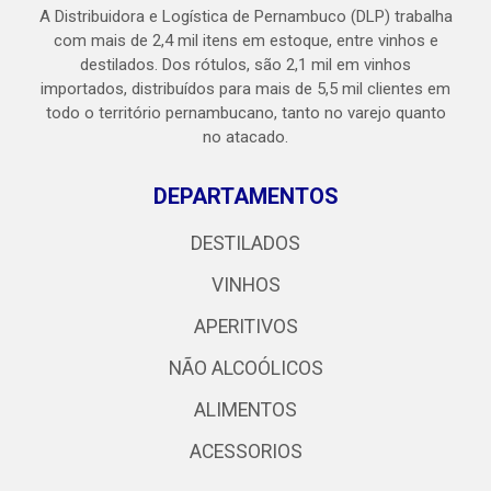
A Distribuidora e Logística de Pernambuco (DLP) trabalha
com mais de 2,4 mil itens em estoque, entre vinhos e
destilados. Dos rótulos, são 2,1 mil em vinhos
importados, distribuídos para mais de 5,5 mil clientes em
todo o território pernambucano, tanto no varejo quanto
no atacado.
DEPARTAMENTOS
DESTILADOS
VINHOS
APERITIVOS
NÃO ALCOÓLICOS
ALIMENTOS
ACESSORIOS