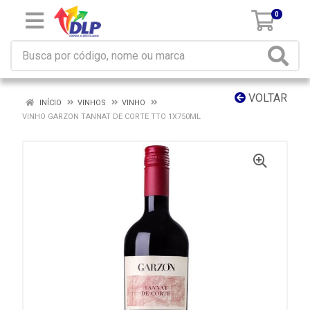
0
VOLTAR
INÍCIO
VINHOS
VINHO
VINHO GARZON TANNAT DE CORTE TTO 1X750ML