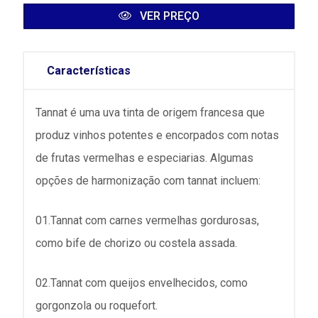
VER PREÇO
Características
Tannat é uma uva tinta de origem francesa que
produz vinhos potentes e encorpados com notas
de frutas vermelhas e especiarias. Algumas
opções de harmonização com tannat incluem:
01.Tannat com carnes vermelhas gordurosas,
como bife de chorizo ou costela assada.
02.Tannat com queijos envelhecidos, como
gorgonzola ou roquefort.