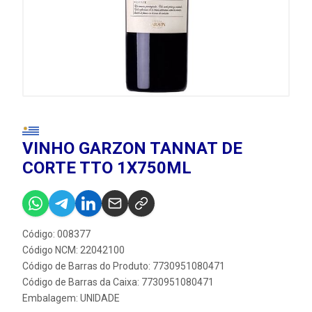
VINHO GARZON TANNAT DE
CORTE TTO 1X750ML
Código: 008377
Código NCM: 22042100
Código de Barras do Produto: 7730951080471
Código de Barras da Caixa: 7730951080471
Embalagem: UNIDADE