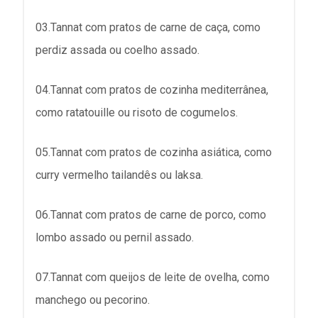
03.Tannat com pratos de carne de caça, como
perdiz assada ou coelho assado.
04.Tannat com pratos de cozinha mediterrânea,
como ratatouille ou risoto de cogumelos.
05.Tannat com pratos de cozinha asiática, como
curry vermelho tailandês ou laksa.
06.Tannat com pratos de carne de porco, como
lombo assado ou pernil assado.
07.Tannat com queijos de leite de ovelha, como
manchego ou pecorino.