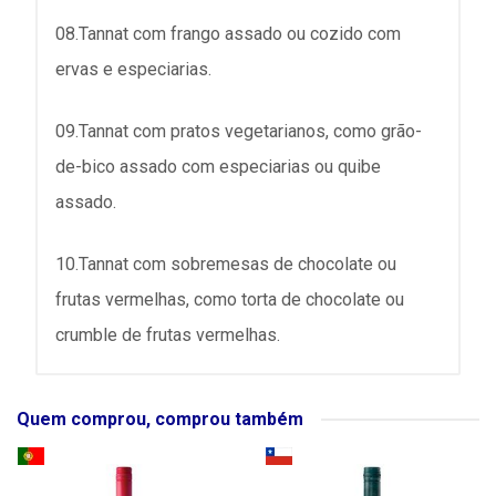
08.Tannat com frango assado ou cozido com
ervas e especiarias.
09.Tannat com pratos vegetarianos, como grão-
de-bico assado com especiarias ou quibe
assado.
10.Tannat com sobremesas de chocolate ou
frutas vermelhas, como torta de chocolate ou
crumble de frutas vermelhas.
Quem comprou, comprou também