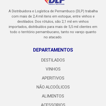
A Distribuidora e Logística de Pernambuco (DLP) trabalha
com mais de 2,4 mil itens em estoque, entre vinhos e
destilados. Dos rótulos, são 2,1 mil em vinhos
importados, distribuídos para mais de 5,5 mil clientes em
todo o território pernambucano, tanto no varejo quanto
no atacado.
DEPARTAMENTOS
DESTILADOS
VINHOS
APERITIVOS
NÃO ALCOÓLICOS
ALIMENTOS
ACESSORIOS