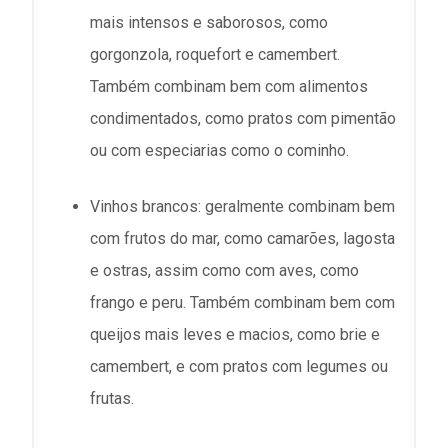
mais intensos e saborosos, como
gorgonzola, roquefort e camembert.
Também combinam bem com alimentos
condimentados, como pratos com pimentão
ou com especiarias como o cominho.
Vinhos brancos: geralmente combinam bem
com frutos do mar, como camarões, lagosta
e ostras, assim como com aves, como
frango e peru. Também combinam bem com
queijos mais leves e macios, como brie e
camembert, e com pratos com legumes ou
frutas.