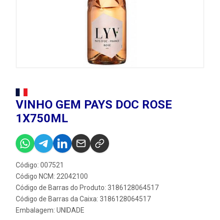
VINHO GEM PAYS DOC ROSE
1X750ML
Código: 007521
Código NCM: 22042100
Código de Barras do Produto: 3186128064517
Código de Barras da Caixa: 3186128064517
Embalagem: UNIDADE