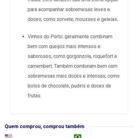
para acompanhar sobremesas leves e
doces, como sorvete, mousses e geleias.
Vinhos do Porto: geralmente combinam
bem com queijos mais intensos e
saborosos, como gorgonzola, roquefort e
camembert. Também combinam bem com
sobremesas mais doces e intensas, como
bolos de chocolate, pudins e doces de
frutas.
Quem comprou, comprou também