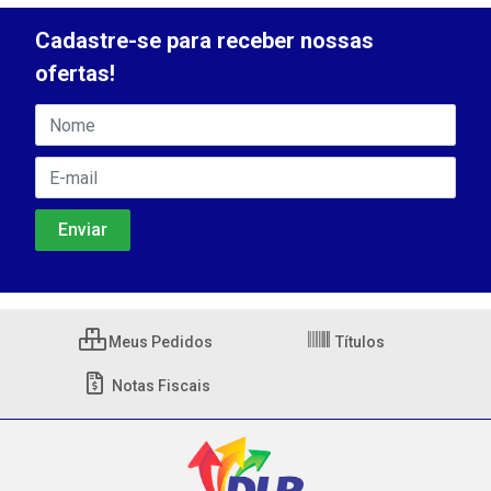
Cadastre-se para receber nossas
ofertas!
Meus Pedidos
Títulos
Notas Fiscais