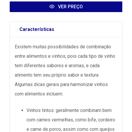
VER PREÇO
Características
Existem muitas possibilidades de combinação
entre alimentos e vinhos, pois cada tipo de vinho
tem diferentes sabores e aromas, e cada
alimento tem seu próprio sabor e textura.
Algumas dicas gerais para harmonizar vinhos
com alimentos incluem:
Vinhos tintos: geralmente combinam bem
com carnes vermelhas, como bife, cordeiro
e carne de porco, assim como com queijos