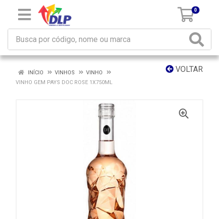
0
VOLTAR
INÍCIO
VINHOS
VINHO
VINHO GEM PAYS DOC ROSE 1X750ML