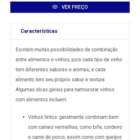
VER PREÇO
Características
Existem muitas possibilidades de combinação
entre alimentos e vinhos, pois cada tipo de vinho
tem diferentes sabores e aromas, e cada
alimento tem seu próprio sabor e textura.
Algumas dicas gerais para harmonizar vinhos
com alimentos incluem:
Vinhos tintos: geralmente combinam bem
com carnes vermelhas, como bife, cordeiro
e carne de porco, assim como com queijos