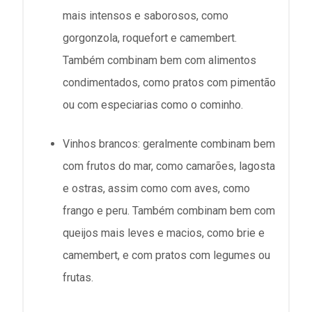
mais intensos e saborosos, como
gorgonzola, roquefort e camembert.
Também combinam bem com alimentos
condimentados, como pratos com pimentão
ou com especiarias como o cominho.
Vinhos brancos: geralmente combinam bem
com frutos do mar, como camarões, lagosta
e ostras, assim como com aves, como
frango e peru. Também combinam bem com
queijos mais leves e macios, como brie e
camembert, e com pratos com legumes ou
frutas.