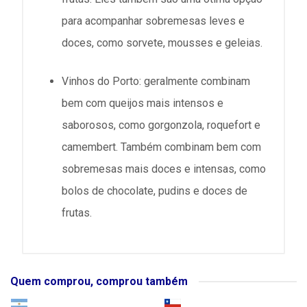
para acompanhar sobremesas leves e
doces, como sorvete, mousses e geleias.
Vinhos do Porto: geralmente combinam
bem com queijos mais intensos e
saborosos, como gorgonzola, roquefort e
camembert. Também combinam bem com
sobremesas mais doces e intensas, como
bolos de chocolate, pudins e doces de
frutas.
Quem comprou, comprou também