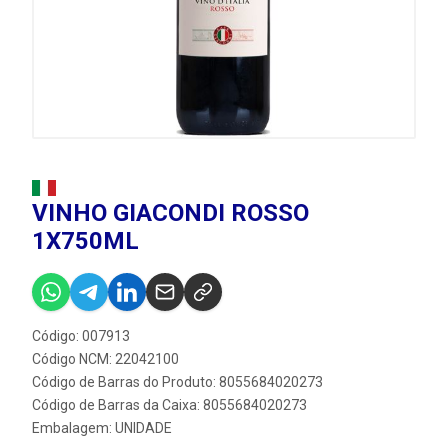
VINHO GIACONDI ROSSO
1X750ML
Código: 007913
Código NCM: 22042100
Código de Barras do Produto: 8055684020273
Código de Barras da Caixa: 8055684020273
Embalagem: UNIDADE