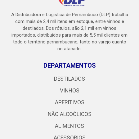
A Distribuidora e Logística de Pernambuco (DLP) trabalha
com mais de 2,4 mil itens em estoque, entre vinhos e
destilados. Dos rótulos, são 2,1 mil em vinhos
importados, distribuídos para mais de 5,5 mil clientes em
todo o território pernambucano, tanto no varejo quanto
no atacado.
DEPARTAMENTOS
DESTILADOS
VINHOS
APERITIVOS
NÃO ALCOÓLICOS
ALIMENTOS
ACESSORIOS