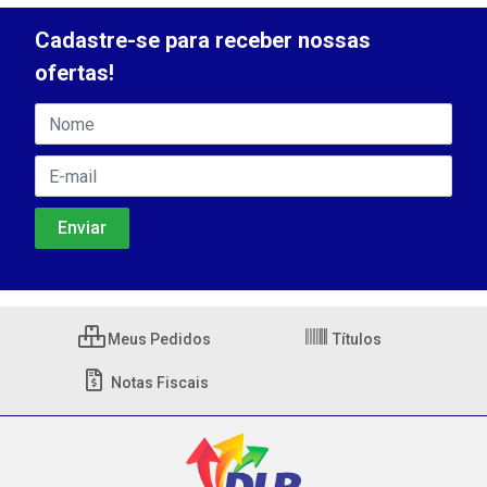
Cadastre-se para receber nossas
ofertas!
Meus Pedidos
Títulos
Notas Fiscais