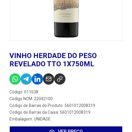
VINHO HERDADE DO PESO
REVELADO TTO 1X750ML
Código: 011638
Código NCM: 22042100
Código de Barras do Produto: 5601012008319
Código de Barras da Caixa: 5601012008319
Embalagem: UNIDADE
VER PREÇO