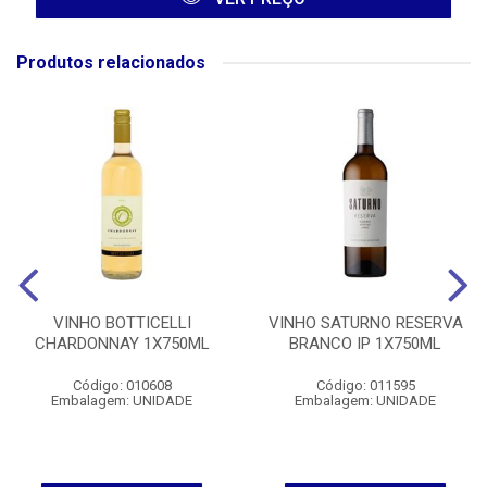
Produtos relacionados
VINHO BOTTICELLI
VINHO SATURNO RESERVA
CHARDONNAY 1X750ML
BRANCO IP 1X750ML
Código: 010608
Código: 011595
Embalagem: UNIDADE
Embalagem: UNIDADE