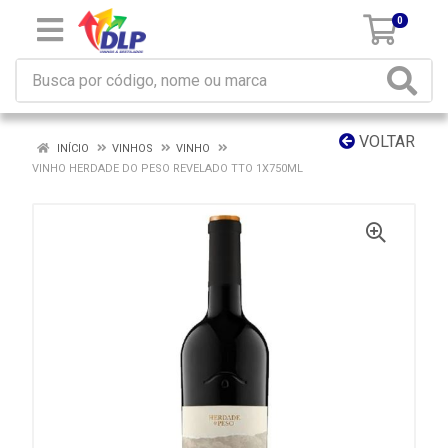
0
VOLTAR
INÍCIO
VINHOS
VINHO
VINHO HERDADE DO PESO REVELADO TTO 1X750ML