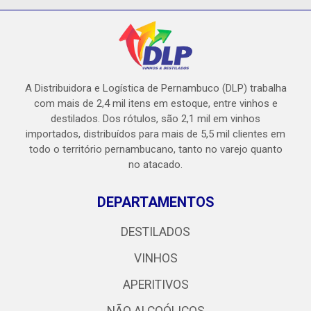
A Distribuidora e Logística de Pernambuco (DLP) trabalha
com mais de 2,4 mil itens em estoque, entre vinhos e
destilados. Dos rótulos, são 2,1 mil em vinhos
importados, distribuídos para mais de 5,5 mil clientes em
todo o território pernambucano, tanto no varejo quanto
no atacado.
DEPARTAMENTOS
DESTILADOS
VINHOS
APERITIVOS