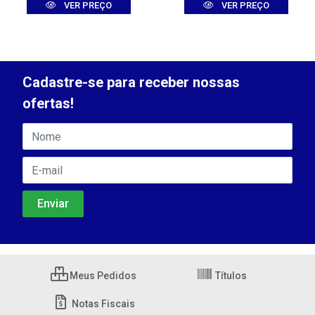
VER PREÇO
VER PREÇO
Cadastre-se para receber nossas
ofertas!
Meus Pedidos
Títulos
Notas Fiscais