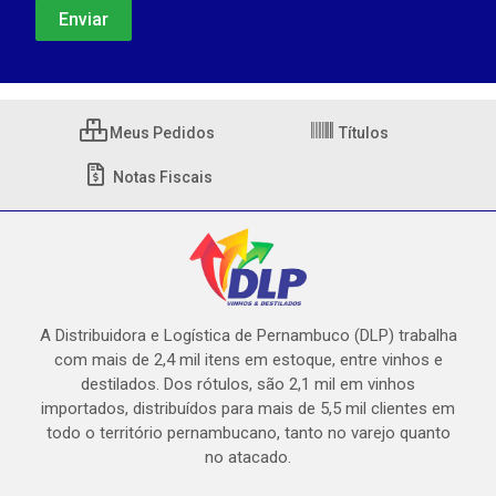
Meus Pedidos
Títulos
Notas Fiscais
A Distribuidora e Logística de Pernambuco (DLP) trabalha
com mais de 2,4 mil itens em estoque, entre vinhos e
destilados. Dos rótulos, são 2,1 mil em vinhos
importados, distribuídos para mais de 5,5 mil clientes em
todo o território pernambucano, tanto no varejo quanto
no atacado.