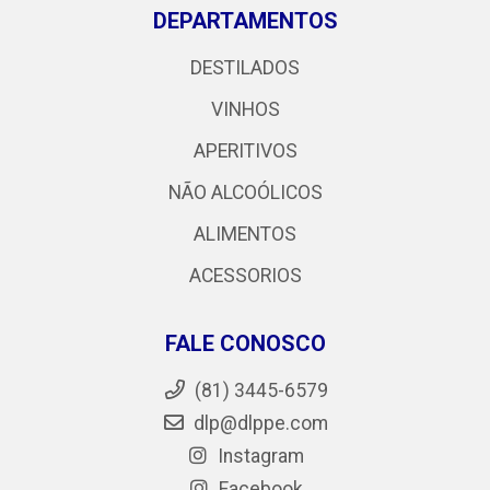
DEPARTAMENTOS
DESTILADOS
VINHOS
APERITIVOS
NÃO ALCOÓLICOS
ALIMENTOS
ACESSORIOS
FALE CONOSCO
(81) 3445-6579
dlp@dlppe.com
Instagram
Facebook