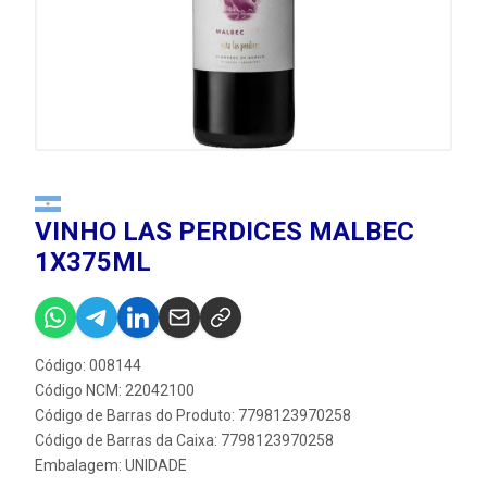
VINHO LAS PERDICES MALBEC
1X375ML
Código: 008144
Código NCM: 22042100
Código de Barras do Produto: 7798123970258
Código de Barras da Caixa: 7798123970258
Embalagem: UNIDADE