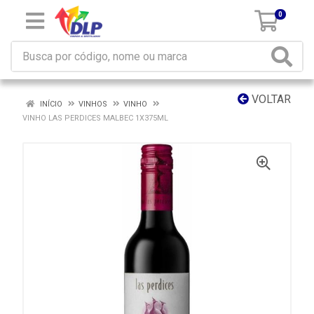
0
VOLTAR
INÍCIO
VINHOS
VINHO
VINHO LAS PERDICES MALBEC 1X375ML