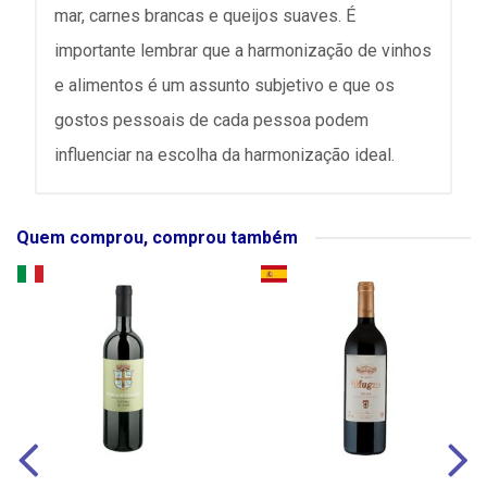
mar, carnes brancas e queijos suaves. É
importante lembrar que a harmonização de vinhos
e alimentos é um assunto subjetivo e que os
gostos pessoais de cada pessoa podem
influenciar na escolha da harmonização ideal.
Quem comprou, comprou também