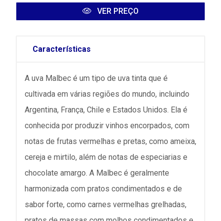
VER PREÇO
Características
A uva Malbec é um tipo de uva tinta que é
cultivada em várias regiões do mundo, incluindo
Argentina, França, Chile e Estados Unidos. Ela é
conhecida por produzir vinhos encorpados, com
notas de frutas vermelhas e pretas, como ameixa,
cereja e mirtilo, além de notas de especiarias e
chocolate amargo. A Malbec é geralmente
harmonizada com pratos condimentados e de
sabor forte, como carnes vermelhas grelhadas,
pratos de massas com molhos condimentados e