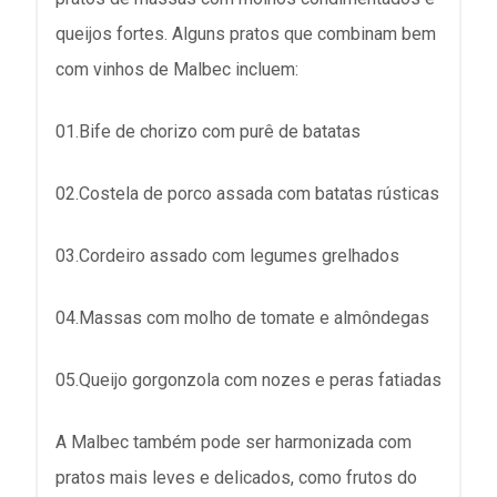
queijos fortes. Alguns pratos que combinam bem
com vinhos de Malbec incluem:
01.Bife de chorizo com purê de batatas
02.Costela de porco assada com batatas rústicas
03.Cordeiro assado com legumes grelhados
04.Massas com molho de tomate e almôndegas
05.Queijo gorgonzola com nozes e peras fatiadas
A Malbec também pode ser harmonizada com
pratos mais leves e delicados, como frutos do