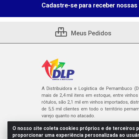
Cadastre-se para receber nossas 
Meus Pedidos
A Distribuidora e Logística de Pernambuco (
mais de 2,4 mil itens em estoque, entre vinhos
rótulos, são 2,1 mil em vinhos importados, dist
de 5,5 mil clientes em todo o território pern
varejo quanto no atacado.
O nosso site coleta cookies próprios e de terceiros 
proporcionar uma experiência personalizada ao usuár