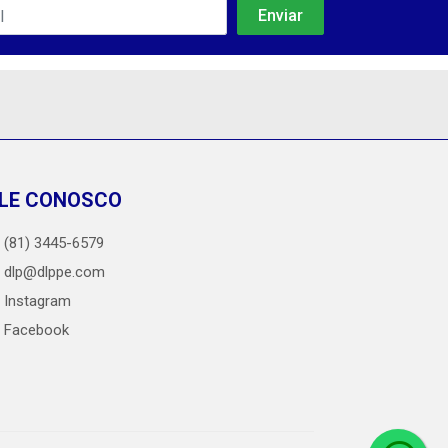
LE CONOSCO
(81) 3445-6579
dlp@dlppe.com
Instagram
Facebook