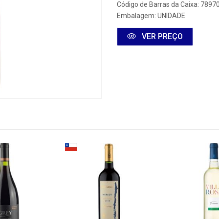
Código de Barras da Caixa: 789
Embalagem: UNIDADE
VER PREÇO