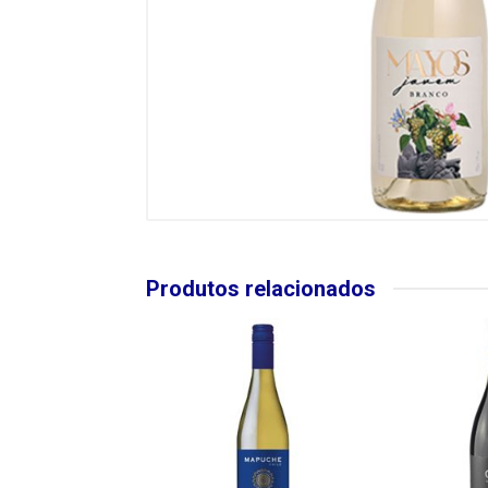
Produtos relacionados