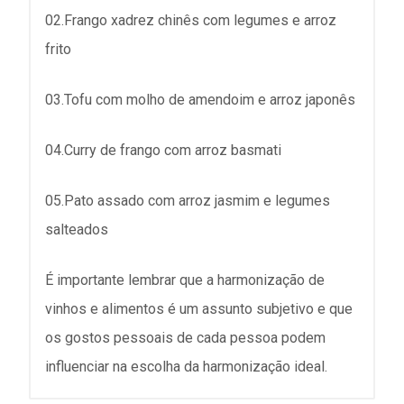
02.Frango xadrez chinês com legumes e arroz
frito
03.Tofu com molho de amendoim e arroz japonês
04.Curry de frango com arroz basmati
05.Pato assado com arroz jasmim e legumes
salteados
É importante lembrar que a harmonização de
vinhos e alimentos é um assunto subjetivo e que
os gostos pessoais de cada pessoa podem
influenciar na escolha da harmonização ideal.