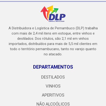
A Distribuidora e Logística de Pernambuco (DLP) trabalha
com mais de 2,4 mil itens em estoque, entre vinhos e
destilados. Dos rótulos, são 2,1 mil em vinhos
importados, distribuídos para mais de 5,5 mil clientes em
todo o território pernambucano, tanto no varejo quanto
no atacado.
DEPARTAMENTOS
DESTILADOS
VINHOS
APERITIVOS
NÃO ALCOÓLICOS