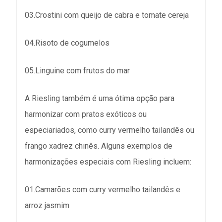
03.Crostini com queijo de cabra e tomate cereja
04.Risoto de cogumelos
05.Linguine com frutos do mar
A Riesling também é uma ótima opção para
harmonizar com pratos exóticos ou
especiariados, como curry vermelho tailandês ou
frango xadrez chinês. Alguns exemplos de
harmonizações especiais com Riesling incluem:
01.Camarões com curry vermelho tailandês e
arroz jasmim