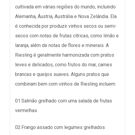
cultivada em várias regiões do mundo, incluindo
Alemanha, Áustria, Austrália e Nova Zelândia. Ela
é conhecida por produzir vinhos secos ou semi-
secos com notas de frutas cítricas, como limão e
laranja, além de notas de flores e minerais. A
Riesling é geralmente harmonizada com pratos
leves e delicados, como frutos do mar, carnes
brancas e queijos suaves. Alguns pratos que
combinam bem com vinhos de Riesling incluem:
01.Salmão grelhado com uma salada de frutas
vermelhas
02.Frango assado com legumes grelhados