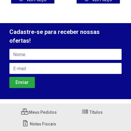
Cadastre-se para receber nossas
ofertas!
Meus Pedidos
Títulos
Notas Fiscais