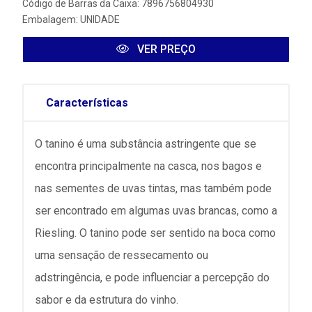
Código de Barras da Caixa: 7896756804930
Embalagem: UNIDADE
VER PREÇO
Características
O tanino é uma substância astringente que se
encontra principalmente na casca, nos bagos e
nas sementes de uvas tintas, mas também pode
ser encontrado em algumas uvas brancas, como a
Riesling. O tanino pode ser sentido na boca como
uma sensação de ressecamento ou
adstringência, e pode influenciar a percepção do
sabor e da estrutura do vinho.