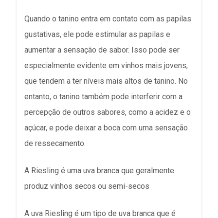
Quando o tanino entra em contato com as papilas
gustativas, ele pode estimular as papilas e
aumentar a sensação de sabor. Isso pode ser
especialmente evidente em vinhos mais jovens,
que tendem a ter níveis mais altos de tanino. No
entanto, o tanino também pode interferir com a
percepção de outros sabores, como a acidez e o
açúcar, e pode deixar a boca com uma sensação
de ressecamento.
A Riesling é uma uva branca que geralmente
produz vinhos secos ou semi-secos
A uva Riesling é um tipo de uva branca que é