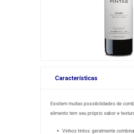
Características
Existem muitas possibilidades de combi
alimento tem seu próprio sabor e textur
Vinhos tintos: geralmente combin