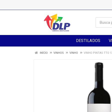
DESTILADOS
V
INÍCIO
VINHOS
VINHO
VINHO PINTAS TTO 