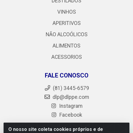
DESTILADOS
VINHOS
APERITIVOS
NÃO ALCOÓLICOS
ALIMENTOS
ACESSORIOS
FALE CONOSCO
(81) 3445-6579
dlp@dlppe.com
Instagram
Facebook
O nosso site coleta cookies próprios e de