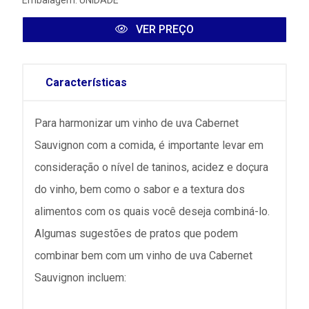
Embalagem: UNIDADE
VER PREÇO
Características
Para harmonizar um vinho de uva Cabernet
Sauvignon com a comida, é importante levar em
consideração o nível de taninos, acidez e doçura
do vinho, bem como o sabor e a textura dos
alimentos com os quais você deseja combiná-lo.
Algumas sugestões de pratos que podem
combinar bem com um vinho de uva Cabernet
Sauvignon incluem: