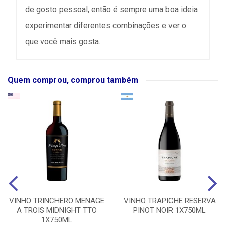
de gosto pessoal, então é sempre uma boa ideia
experimentar diferentes combinações e ver o
que você mais gosta.
Quem comprou, comprou também
VINHO TRINCHERO MENAGE
VINHO TRAPICHE RESERVA
A TROIS MIDNIGHT TTO
PINOT NOIR 1X750ML
1X750ML