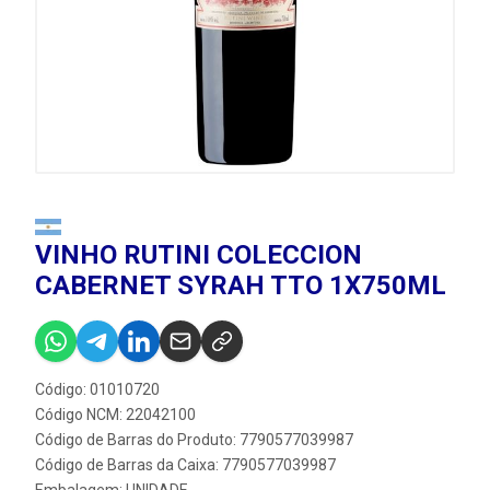
VINHO RUTINI COLECCION
CABERNET SYRAH TTO 1X750ML
Código: 01010720
Código NCM: 22042100
Código de Barras do Produto: 7790577039987
Código de Barras da Caixa: 7790577039987