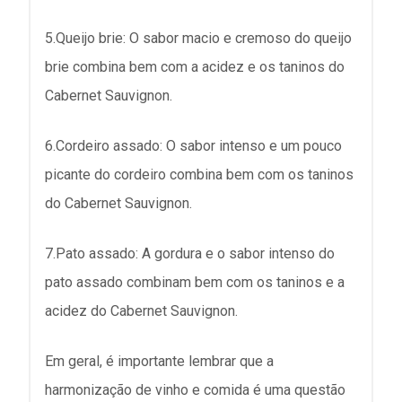
5.Queijo brie: O sabor macio e cremoso do queijo
brie combina bem com a acidez e os taninos do
Cabernet Sauvignon.
6.Cordeiro assado: O sabor intenso e um pouco
picante do cordeiro combina bem com os taninos
do Cabernet Sauvignon.
7.Pato assado: A gordura e o sabor intenso do
pato assado combinam bem com os taninos e a
acidez do Cabernet Sauvignon.
Em geral, é importante lembrar que a
harmonização de vinho e comida é uma questão