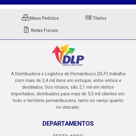
Meus Pedidos
Títulos
Notas Fiscais
A Distribuidora e Logística de Pernambuco (DLP) trabalha
com mais de 2,4 mil itens em estoque, entre vinhos e
destilados. Dos rótulos, são 2,1 mil em vinhos
importados, distribuídos para mais de 5,5 mil clientes em
todo o território pernambucano, tanto no varejo quanto
no atacado.
DEPARTAMENTOS