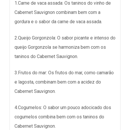
1.Carne de vaca assada: Os taninos do vinho de
Cabernet Sauvignon combinam bem com a
gordura e o sabor da carne de vaca assada.
2.Queijo Gorgonzola: O sabor picante e intenso do
queijo Gorgonzola se harmoniza bem com os
taninos do Cabernet Sauvignon.
3.Frutos do mar: Os frutos do mar, como camarão
e lagosta, combinam bem com a acidez do
Cabernet Sauvignon.
4.Cogumelos: O sabor um pouco adocicado dos
cogumelos combina bem com os taninos do
Cabernet Sauvignon.