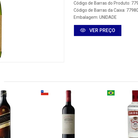
Código de Barras do Produto: 7
Código de Barras da Caixa: 779
Embalagem: UNIDADE
VER PREÇO