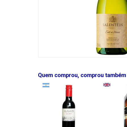
Quem comprou, comprou também