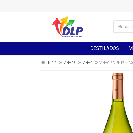
DESTILADOS
V
INÍCIO
VINHOS
VINHO
VINHO SALENTEIN C