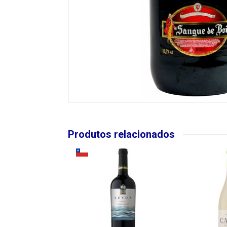
Produtos relacionados