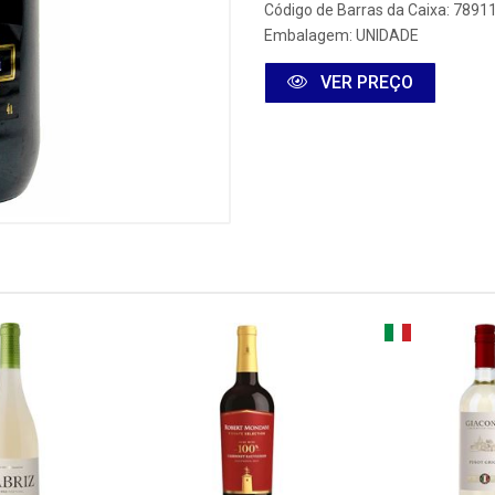
Código de Barras da Caixa: 789
Embalagem: UNIDADE
VER PREÇO