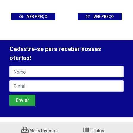
VER PREÇO
VER PREÇO
Cadastre-se para receber nossas
ofertas!
Meus Pedidos
Títulos