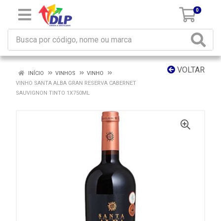
0
VOLTAR
INÍCIO
VINHOS
VINHO
VINHO SANTA ALBA GRAN RESERVA CABERNET
SAUVIGNON TINTO 1X750ML