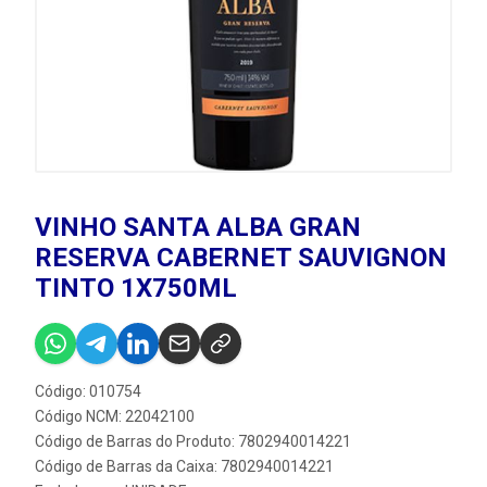
VINHO SANTA ALBA GRAN
RESERVA CABERNET SAUVIGNON
TINTO 1X750ML
Código: 010754
Código NCM: 22042100
Código de Barras do Produto: 7802940014221
Código de Barras da Caixa: 7802940014221