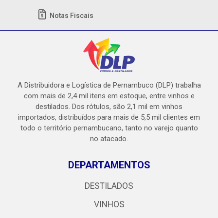
Notas Fiscais
A Distribuidora e Logística de Pernambuco (DLP) trabalha
com mais de 2,4 mil itens em estoque, entre vinhos e
destilados. Dos rótulos, são 2,1 mil em vinhos
importados, distribuídos para mais de 5,5 mil clientes em
todo o território pernambucano, tanto no varejo quanto
no atacado.
DEPARTAMENTOS
DESTILADOS
VINHOS