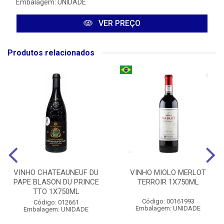
Embalagem: UNIDADE
VER PREÇO
Produtos relacionados
VINHO CHATEAUNEUF DU
VINHO MIOLO MERLOT
PAPE BLASON DU PRINCE
TERROIR 1X750ML
TTO 1X750ML
Código: 00161993
Código: 012661
Embalagem: UNIDADE
Embalagem: UNIDADE