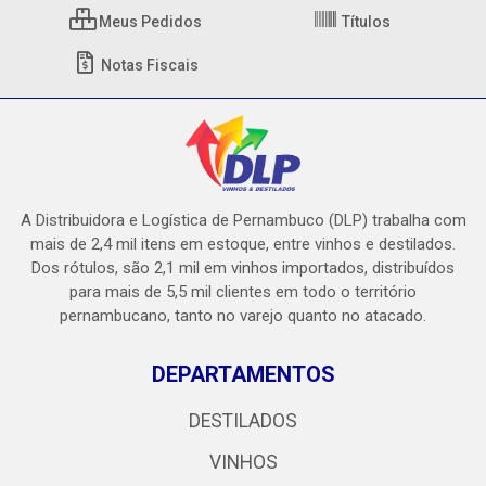
Meus Pedidos
Títulos
Notas Fiscais
A Distribuidora e Logística de Pernambuco (DLP) trabalha com
mais de 2,4 mil itens em estoque, entre vinhos e destilados.
Dos rótulos, são 2,1 mil em vinhos importados, distribuídos
para mais de 5,5 mil clientes em todo o território
pernambucano, tanto no varejo quanto no atacado.
DEPARTAMENTOS
DESTILADOS
VINHOS