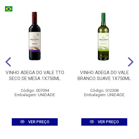
VINHO ADEGA DO VALE TTO
VINHO ADEGA DO VALE
SECO DE MESA 1X750ML
BRANCO SUAVE 1X750ML
Código: 007094
Código: 012308
Embalagem: UNIDADE
Embalagem: UNIDADE
VER PREÇO
VER PREÇO