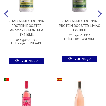
SUPLEMENTO MOVING
SUPLEMENTO MOVING
PROTEIN BOOSTER
PROTEIN BOOSTER LIMAO
ABACAXI E HORTELA
1X310ML
1X310ML
Código: 012723
Embalagem: UNIDADE
Código: 012725
Embalagem: UNIDADE
VER PREÇO
VER PREÇO