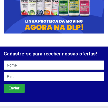
Cadastre-se para receber nossas ofertas!