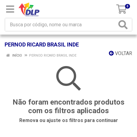
0
PERNOD RICARD BRASIL INDE
VOLTAR
INÍCIO
PERNOD RICARD BRASIL INDE
Não foram encontrados produtos
com os filtros aplicados
Remova ou ajuste os filtros para continuar