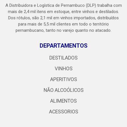
A Distribuidora e Logística de Pernambuco (DLP) trabalha com
mais de 2,4 mil itens em estoque, entre vinhos e destilados.
Dos rótulos, são 2,1 mil em vinhos importados, distribuídos
para mais de 5,5 mil clientes em todo o território
pernambucano, tanto no varejo quanto no atacado.
DEPARTAMENTOS
DESTILADOS
VINHOS
APERITIVOS
NÃO ALCOÓLICOS
ALIMENTOS
ACESSORIOS