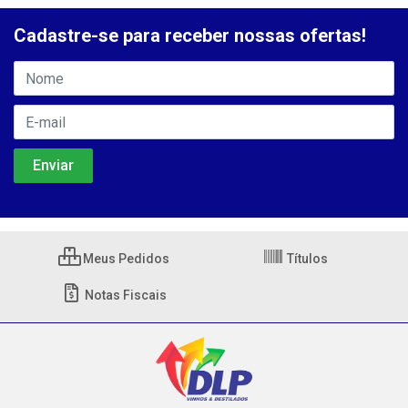
Cadastre-se para receber nossas ofertas!
Meus Pedidos
Títulos
Notas Fiscais