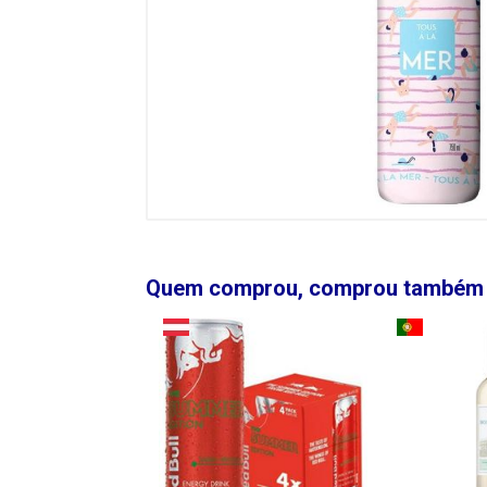
Quem comprou, comprou também