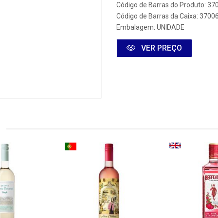
Código de Barras do Produto: 3
Código de Barras da Caixa: 370
Embalagem: UNIDADE
VER PREÇO