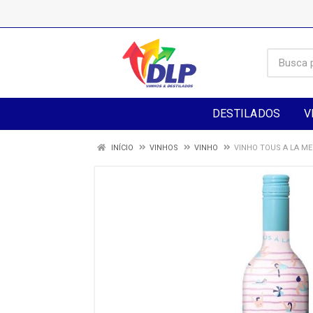
DESTILADOS
V
INÍCIO
VINHOS
VINHO
VINHO TOUS A LA ME