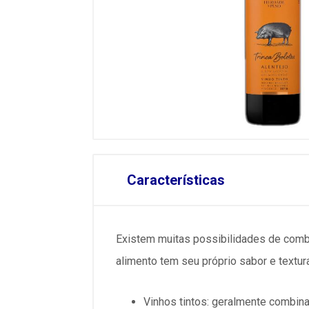
Características
Existem muitas possibilidades de combi
alimento tem seu próprio sabor e textur
Vinhos tintos: geralmente combin