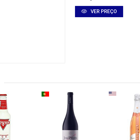
VER PREÇO