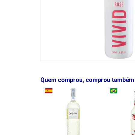
Quem comprou, comprou também