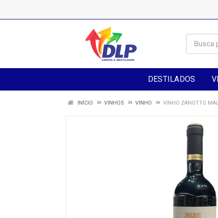
DESTILADOS
V
INÍCIO
VINHOS
VINHO
VINHO ZANOTTO MAL