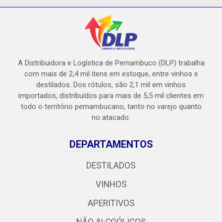
A Distribuidora e Logística de Pernambuco (DLP) trabalha
com mais de 2,4 mil itens em estoque, entre vinhos e
destilados. Dos rótulos, são 2,1 mil em vinhos
importados, distribuídos para mais de 5,5 mil clientes em
todo o território pernambucano, tanto no varejo quanto
no atacado.
DEPARTAMENTOS
DESTILADOS
VINHOS
APERITIVOS