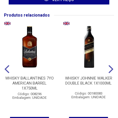
Produtos relacionados
WHISKY BALLANTINES 7YO
WHISKY JOHNNIE WALKER
AMERICAN BARREL
DOUBLE BLACK 1X1000ML
1X750ML
Código: 00180083
Código: 008296
Embalagem: UNIDADE
Embalagem: UNIDADE