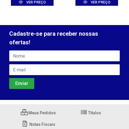
VER PREÇO
VER PREÇO
Cadastre-se para receber nossas
ofertas!
Meus Pedidos
Títulos
Notas Fiscais