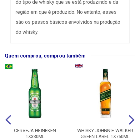
do tipo de whisky que se está produzindo e da
região em que é produzido. No entanto, esses
são os passos básicos envolvidos na produção
do whisky.
Quem comprou, comprou também
CERVEJA HEINEKEN
WHISKY JOHNNIE WALKER
1X330ML
GREEN LABEL 1X750ML