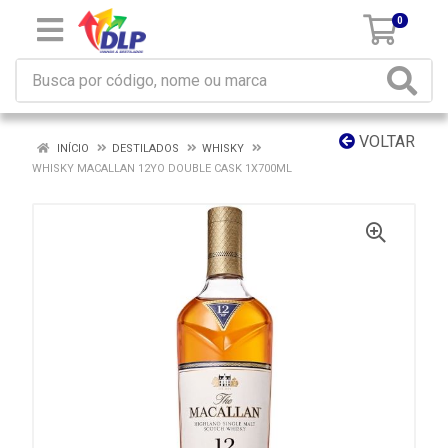
0
VOLTAR
INÍCIO
DESTILADOS
WHISKY
WHISKY MACALLAN 12YO DOUBLE CASK 1X700ML