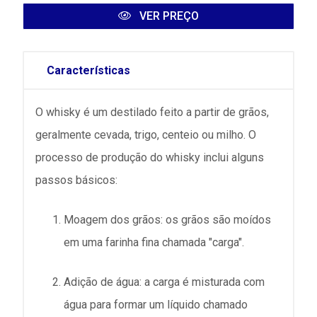
VER PREÇO
Características
O whisky é um destilado feito a partir de grãos,
geralmente cevada, trigo, centeio ou milho. O
processo de produção do whisky inclui alguns
passos básicos:
Moagem dos grãos: os grãos são moídos
em uma farinha fina chamada "carga".
Adição de água: a carga é misturada com
água para formar um líquido chamado