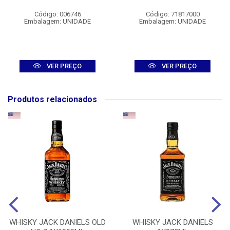
Código: 006746
Código: 71817000
Embalagem: UNIDADE
Embalagem: UNIDADE
VER PREÇO
VER PREÇO
Produtos relacionados
WHISKY JACK DANIELS OLD
WHISKY JACK DANIELS