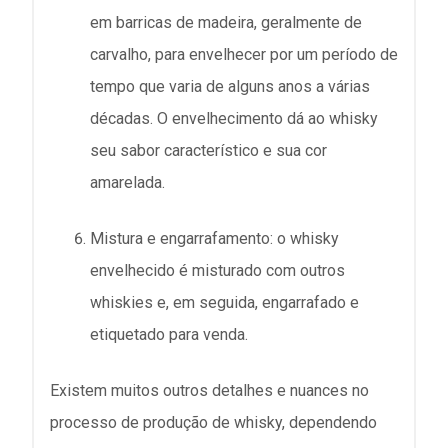
em barricas de madeira, geralmente de
carvalho, para envelhecer por um período de
tempo que varia de alguns anos a várias
décadas. O envelhecimento dá ao whisky
seu sabor característico e sua cor
amarelada.
Mistura e engarrafamento: o whisky
envelhecido é misturado com outros
whiskies e, em seguida, engarrafado e
etiquetado para venda.
Existem muitos outros detalhes e nuances no
processo de produção de whisky, dependendo