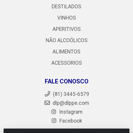
DESTILADOS
VINHOS
APERITIVOS
NÃO ALCOÓLICOS
ALIMENTOS
ACESSORIOS
FALE CONOSCO
(81) 3445-6579
dlp@dlppe.com
Instagram
Facebook