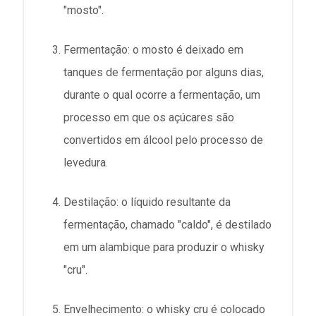
"mosto".
Fermentação: o mosto é deixado em
tanques de fermentação por alguns dias,
durante o qual ocorre a fermentação, um
processo em que os açúcares são
convertidos em álcool pelo processo de
levedura.
Destilação: o líquido resultante da
fermentação, chamado "caldo", é destilado
em um alambique para produzir o whisky
"cru".
Envelhecimento: o whisky cru é colocado