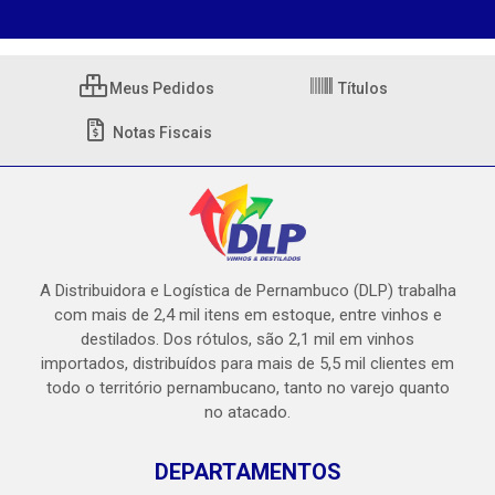
Meus Pedidos
Títulos
Notas Fiscais
A Distribuidora e Logística de Pernambuco (DLP) trabalha
com mais de 2,4 mil itens em estoque, entre vinhos e
destilados. Dos rótulos, são 2,1 mil em vinhos
importados, distribuídos para mais de 5,5 mil clientes em
todo o território pernambucano, tanto no varejo quanto
no atacado.
DEPARTAMENTOS