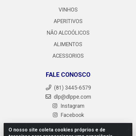
VINHOS
APERITIVOS
NÃO ALCOÓLICOS
ALIMENTOS
ACESSORIOS
FALE CONOSCO
(81) 3445-6579
dlp@dlppe.com
Instagram
Facebook
O nosso site coleta cookies próprios e de