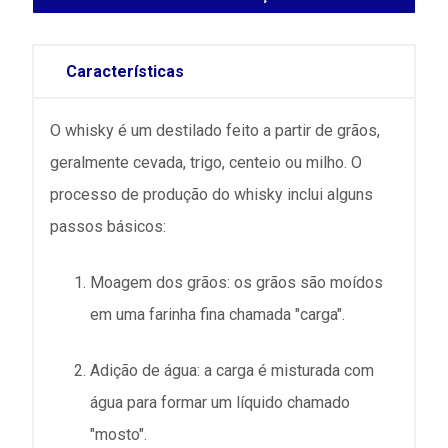
Características
O whisky é um destilado feito a partir de grãos,
geralmente cevada, trigo, centeio ou milho. O
processo de produção do whisky inclui alguns
passos básicos:
Moagem dos grãos: os grãos são moídos
em uma farinha fina chamada "carga".
Adição de água: a carga é misturada com
água para formar um líquido chamado
"mosto".