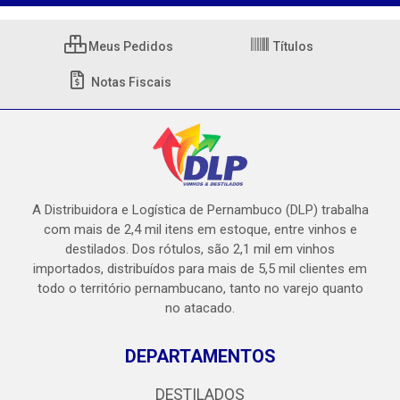
Meus Pedidos
Títulos
Notas Fiscais
A Distribuidora e Logística de Pernambuco (DLP) trabalha
com mais de 2,4 mil itens em estoque, entre vinhos e
destilados. Dos rótulos, são 2,1 mil em vinhos
importados, distribuídos para mais de 5,5 mil clientes em
todo o território pernambucano, tanto no varejo quanto
no atacado.
DEPARTAMENTOS
DESTILADOS