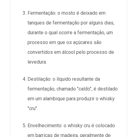
Fermentação: o mosto é deixado em
tanques de fermentação por alguns dias,
durante o qual ocorre a fermentação, um
processo em que os açúcares são
convertidos em álcool pelo processo de
levedura.
Destilação: o líquido resultante da
fermentação, chamado "caldo", é destilado
em um alambique para produzir o whisky
"cru".
Envelhecimento: o whisky cru é colocado
em barricas de madeira, geralmente de