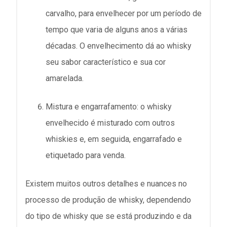
carvalho, para envelhecer por um período de
tempo que varia de alguns anos a várias
décadas. O envelhecimento dá ao whisky
seu sabor característico e sua cor
amarelada.
Mistura e engarrafamento: o whisky
envelhecido é misturado com outros
whiskies e, em seguida, engarrafado e
etiquetado para venda.
Existem muitos outros detalhes e nuances no
processo de produção de whisky, dependendo
do tipo de whisky que se está produzindo e da