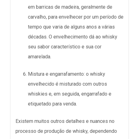
em barricas de madeira, geralmente de
carvalho, para envelhecer por um período de
tempo que varia de alguns anos a várias
décadas. O envelhecimento dá ao whisky
seu sabor característico e sua cor
amarelada.
Mistura e engarrafamento: o whisky
envelhecido é misturado com outros
whiskies e, em seguida, engarrafado e
etiquetado para venda.
Existem muitos outros detalhes e nuances no
processo de produção de whisky, dependendo