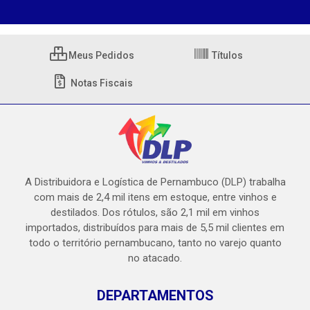
Meus Pedidos
Títulos
Notas Fiscais
A Distribuidora e Logística de Pernambuco (DLP) trabalha
com mais de 2,4 mil itens em estoque, entre vinhos e
destilados. Dos rótulos, são 2,1 mil em vinhos
importados, distribuídos para mais de 5,5 mil clientes em
todo o território pernambucano, tanto no varejo quanto
no atacado.
DEPARTAMENTOS