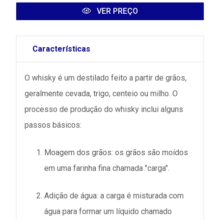
VER PREÇO
Características
O whisky é um destilado feito a partir de grãos,
geralmente cevada, trigo, centeio ou milho. O
processo de produção do whisky inclui alguns
passos básicos:
Moagem dos grãos: os grãos são moídos
em uma farinha fina chamada "carga".
Adição de água: a carga é misturada com
água para formar um líquido chamado