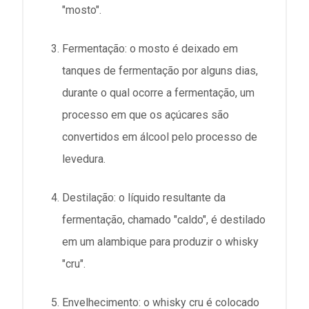
"mosto".
Fermentação: o mosto é deixado em
tanques de fermentação por alguns dias,
durante o qual ocorre a fermentação, um
processo em que os açúcares são
convertidos em álcool pelo processo de
levedura.
Destilação: o líquido resultante da
fermentação, chamado "caldo", é destilado
em um alambique para produzir o whisky
"cru".
Envelhecimento: o whisky cru é colocado