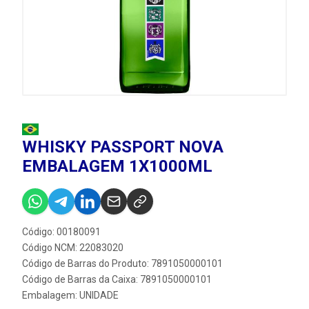
WHISKY PASSPORT NOVA
EMBALAGEM 1X1000ML
Código: 00180091
Código NCM: 22083020
Código de Barras do Produto: 7891050000101
Código de Barras da Caixa: 7891050000101
Embalagem: UNIDADE