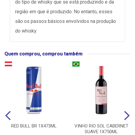
do tipo de whisky que se está produzindo e da
região em que é produzido. No entanto, esses
são os passos básicos envolvidos na produção
do whisky.
Quem comprou, comprou também
RED BULL BR 1X473ML
VINHO RIO SOL CABERNET
SUAVE 1X750ML