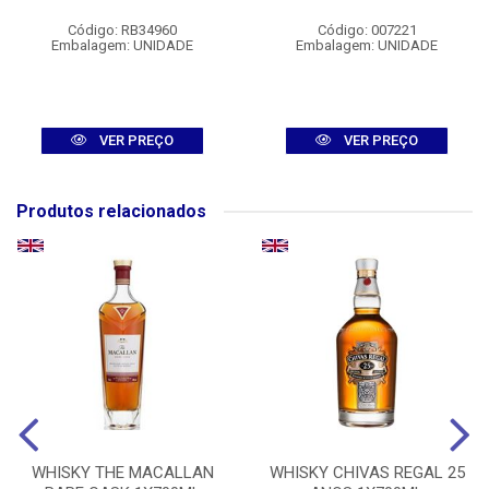
Código: RB34960
Código: 007221
Embalagem: UNIDADE
Embalagem: UNIDADE
VER PREÇO
VER PREÇO
Produtos relacionados
WHISKY THE MACALLAN
WHISKY CHIVAS REGAL 25