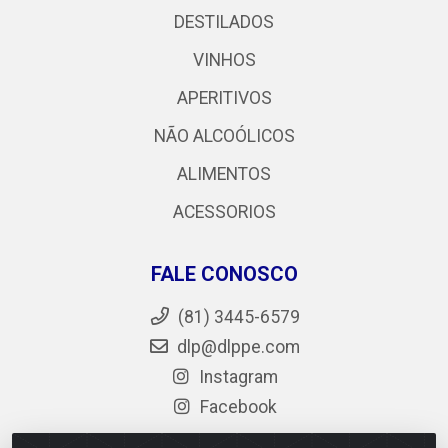
DESTILADOS
VINHOS
APERITIVOS
NÃO ALCOÓLICOS
ALIMENTOS
ACESSORIOS
FALE CONOSCO
(81) 3445-6579
dlp@dlppe.com
Instagram
Facebook