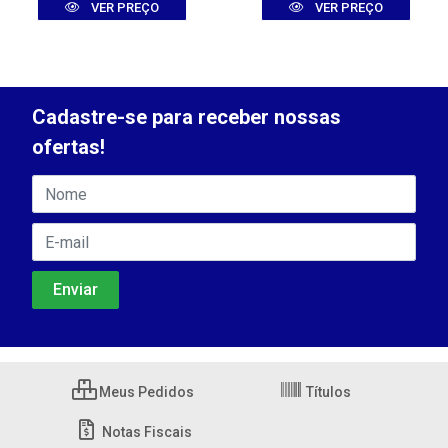
VER PREÇO
VER PREÇO
Cadastre-se para receber nossas
ofertas!
Meus Pedidos
Títulos
Notas Fiscais