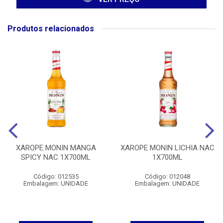
Produtos relacionados
XAROPE MONIN MANGA
XAROPE MONIN LICHIA NAC
SPICY NAC 1X700ML
1X700ML
Código: 012535
Código: 012048
Embalagem: UNIDADE
Embalagem: UNIDADE