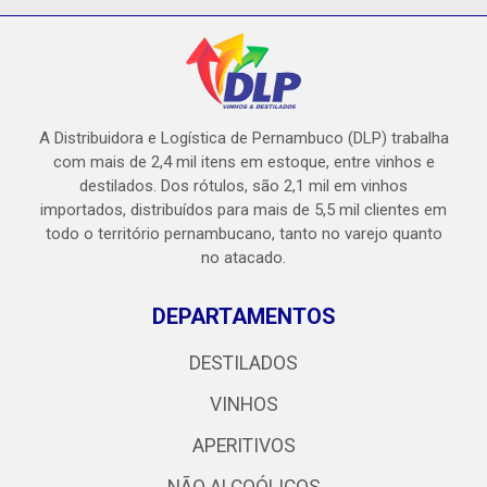
A Distribuidora e Logística de Pernambuco (DLP) trabalha
com mais de 2,4 mil itens em estoque, entre vinhos e
destilados. Dos rótulos, são 2,1 mil em vinhos
importados, distribuídos para mais de 5,5 mil clientes em
todo o território pernambucano, tanto no varejo quanto
no atacado.
DEPARTAMENTOS
DESTILADOS
VINHOS
APERITIVOS