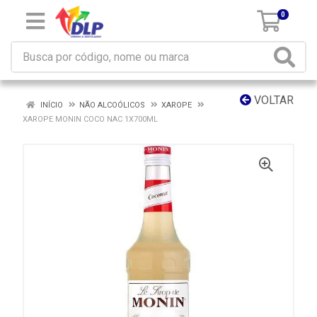
0
VOLTAR
INÍCIO
NÃO ALCOÓLICOS
XAROPE
XAROPE MONIN COCO NAC 1X700ML