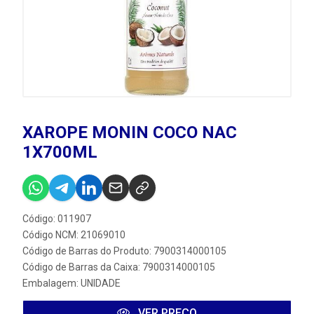
XAROPE MONIN COCO NAC
1X700ML
Código: 011907
Código NCM: 21069010
Código de Barras do Produto: 7900314000105
Código de Barras da Caixa: 7900314000105
Embalagem: UNIDADE
VER PREÇO