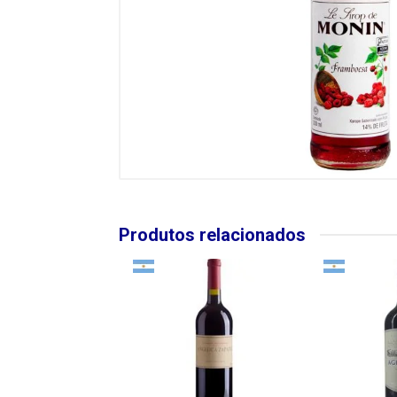
Produtos relacionados