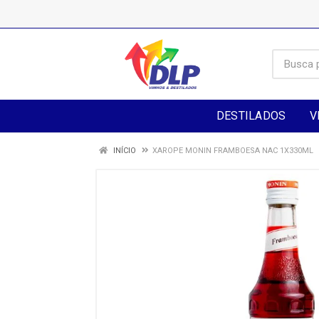
DESTILADOS
V
INÍCIO
XAROPE MONIN FRAMBOESA NAC 1X330ML