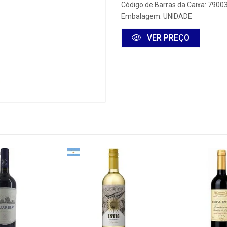
Código de Barras da Caixa: 790
Embalagem: UNIDADE
VER PREÇO