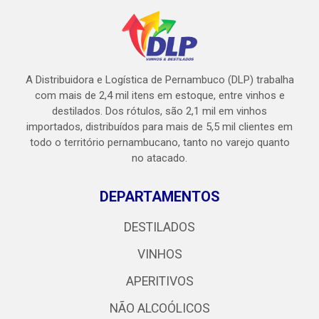
A Distribuidora e Logística de Pernambuco (DLP) trabalha
com mais de 2,4 mil itens em estoque, entre vinhos e
destilados. Dos rótulos, são 2,1 mil em vinhos
importados, distribuídos para mais de 5,5 mil clientes em
todo o território pernambucano, tanto no varejo quanto
no atacado.
DEPARTAMENTOS
DESTILADOS
VINHOS
APERITIVOS
NÃO ALCOÓLICOS