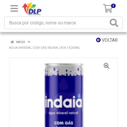
0
VOLTAR
INÍCIO
AGUA MINERAL COM GAS INDAIA LATA 1X269ML