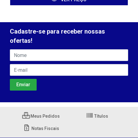
Cadastre-se para receber nossas
ofertas!
Meus Pedidos
Títulos
Notas Fiscais