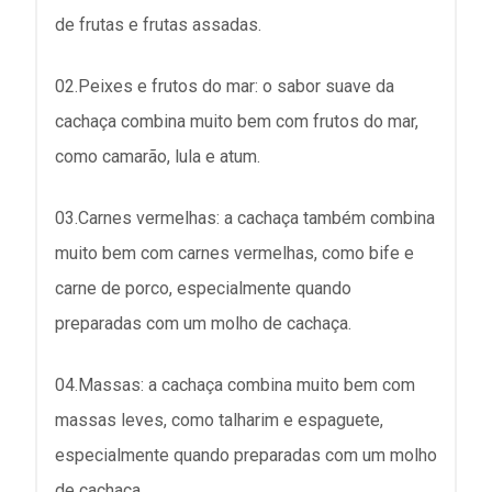
de frutas e frutas assadas.
02.Peixes e frutos do mar: o sabor suave da
cachaça combina muito bem com frutos do mar,
como camarão, lula e atum.
03.Carnes vermelhas: a cachaça também combina
muito bem com carnes vermelhas, como bife e
carne de porco, especialmente quando
preparadas com um molho de cachaça.
04.Massas: a cachaça combina muito bem com
massas leves, como talharim e espaguete,
especialmente quando preparadas com um molho
de cachaça.