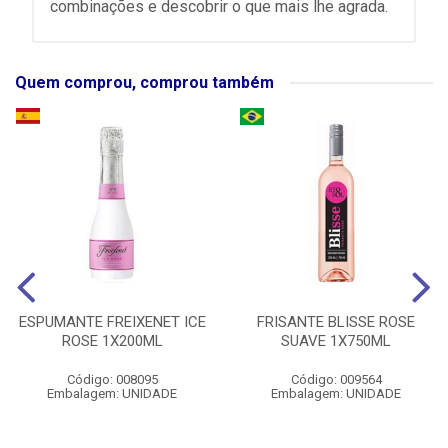
combinações e descobrir o que mais lhe agrada.
Quem comprou, comprou também
ESPUMANTE FREIXENET ICE
FRISANTE BLISSE ROSE
ROSE 1X200ML
SUAVE 1X750ML
Código: 008095
Código: 009564
Embalagem: UNIDADE
Embalagem: UNIDADE