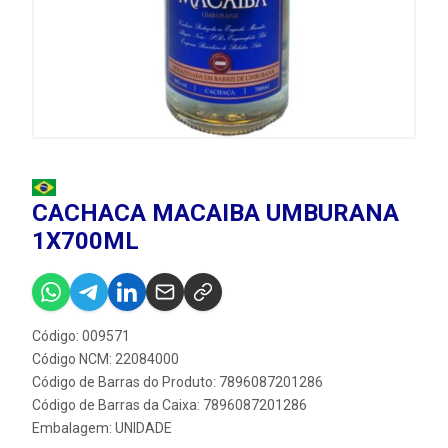
CACHACA MACAIBA UMBURANA
1X700ML
Código: 009571
Código NCM: 22084000
Código de Barras do Produto: 7896087201286
Código de Barras da Caixa: 7896087201286
Embalagem: UNIDADE