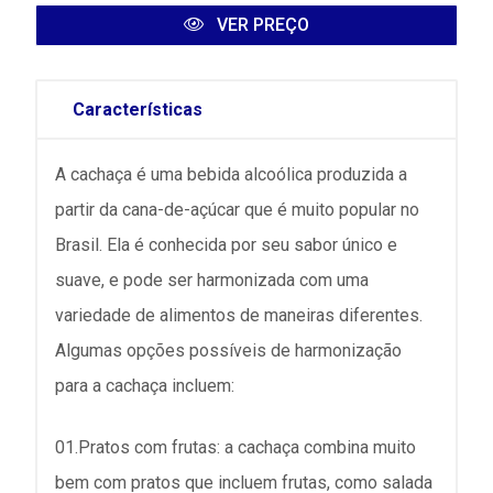
VER PREÇO
Características
A cachaça é uma bebida alcoólica produzida a
partir da cana-de-açúcar que é muito popular no
Brasil. Ela é conhecida por seu sabor único e
suave, e pode ser harmonizada com uma
variedade de alimentos de maneiras diferentes.
Algumas opções possíveis de harmonização
para a cachaça incluem:
01.Pratos com frutas: a cachaça combina muito
bem com pratos que incluem frutas, como salada