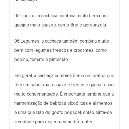
05.Queijos: a cachaça combina muito bem com
queijos mais suaves, como Brie e gorgonzola.
06.Legumes: a cachaça também combina muito
bem com legumes frescos e crocantes, como
pepino, tomate e pimentão.
Em geral, a cachaça combina bem com pratos que
têm um sabor mais suave e fresco e que não são
muito condimentados. É importante lembrar que a
harmonização de bebidas alcoólicas e alimentos
é uma questão de gosto pessoal, então sinta-se
à vontade para experimentar diferentes