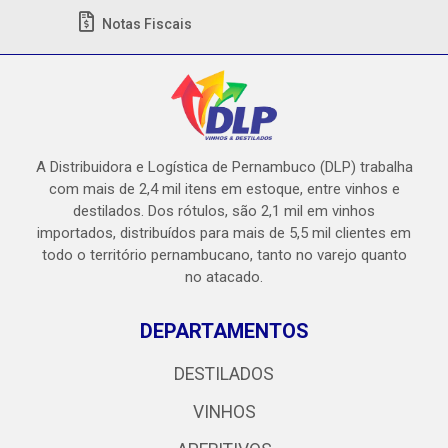
Notas Fiscais
A Distribuidora e Logística de Pernambuco (DLP) trabalha
com mais de 2,4 mil itens em estoque, entre vinhos e
destilados. Dos rótulos, são 2,1 mil em vinhos
importados, distribuídos para mais de 5,5 mil clientes em
todo o território pernambucano, tanto no varejo quanto
no atacado.
DEPARTAMENTOS
DESTILADOS
VINHOS