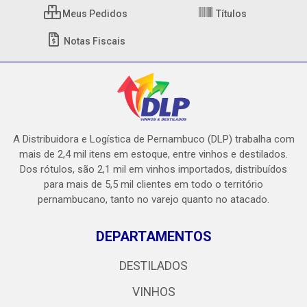
Meus Pedidos
Títulos
Notas Fiscais
A Distribuidora e Logística de Pernambuco (DLP) trabalha com
mais de 2,4 mil itens em estoque, entre vinhos e destilados.
Dos rótulos, são 2,1 mil em vinhos importados, distribuídos
para mais de 5,5 mil clientes em todo o território
pernambucano, tanto no varejo quanto no atacado.
DEPARTAMENTOS
DESTILADOS
VINHOS