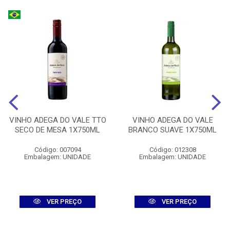
VINHO ADEGA DO VALE TTO
VINHO ADEGA DO VALE
SECO DE MESA 1X750ML
BRANCO SUAVE 1X750ML
Código: 007094
Código: 012308
Embalagem: UNIDADE
Embalagem: UNIDADE
VER PREÇO
VER PREÇO