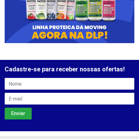
Cadastre-se para receber nossas ofertas!