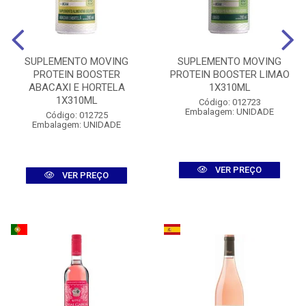
SUPLEMENTO MOVING
SUPLEMENTO MOVING
PROTEIN BOOSTER
PROTEIN BOOSTER LIMAO
ABACAXI E HORTELA
1X310ML
1X310ML
Código: 012723
Embalagem: UNIDADE
Código: 012725
Embalagem: UNIDADE
VER PREÇO
VER PREÇO