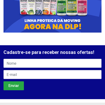
Cadastre-se para receber nossas ofertas!