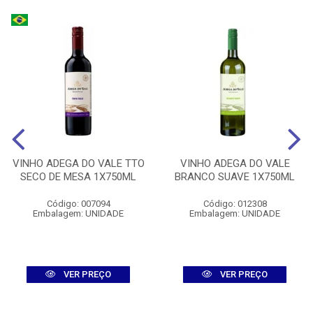
VINHO ADEGA DO VALE TTO
VINHO ADEGA DO VALE
SECO DE MESA 1X750ML
BRANCO SUAVE 1X750ML
Código: 007094
Código: 012308
Embalagem: UNIDADE
Embalagem: UNIDADE
VER PREÇO
VER PREÇO