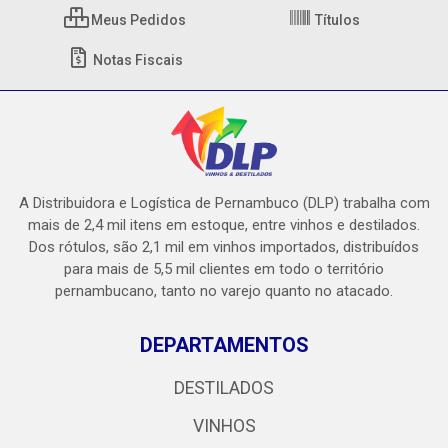
Meus Pedidos
Títulos
Notas Fiscais
A Distribuidora e Logística de Pernambuco (DLP) trabalha com
mais de 2,4 mil itens em estoque, entre vinhos e destilados.
Dos rótulos, são 2,1 mil em vinhos importados, distribuídos
para mais de 5,5 mil clientes em todo o território
pernambucano, tanto no varejo quanto no atacado.
DEPARTAMENTOS
DESTILADOS
VINHOS