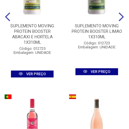
SUPLEMENTO MOVING
SUPLEMENTO MOVING
PROTEIN BOOSTER
PROTEIN BOOSTER LIMAO
ABACAXI E HORTELA
1X310ML
1X310ML
Código: 012723
Embalagem: UNIDADE
Código: 012725
Embalagem: UNIDADE
VER PREÇO
VER PREÇO