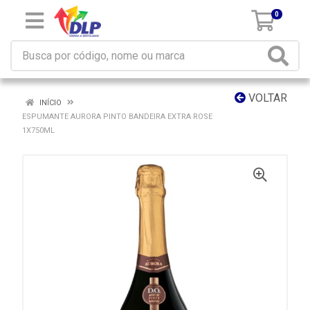
0
VOLTAR
INÍCIO
ESPUMANTE AURORA PINTO BANDEIRA EXTRA ROSE
1X750ML