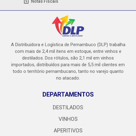
Notas Fiscais
A Distribuidora e Logística de Pernambuco (DLP) trabalha
com mais de 2,4 mil itens em estoque, entre vinhos e
destilados. Dos rótulos, são 2,1 mil em vinhos
importados, distribuídos para mais de 5,5 mil clientes em
todo o território pernambucano, tanto no varejo quanto
no atacado.
DEPARTAMENTOS
DESTILADOS
VINHOS
APERITIVOS