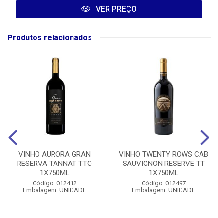
VER PREÇO
Produtos relacionados
VINHO AURORA GRAN
VINHO TWENTY ROWS CAB
RESERVA TANNAT TTO
SAUVIGNON RESERVE TT
1X750ML
1X750ML
Código: 012412
Código: 012497
Embalagem: UNIDADE
Embalagem: UNIDADE