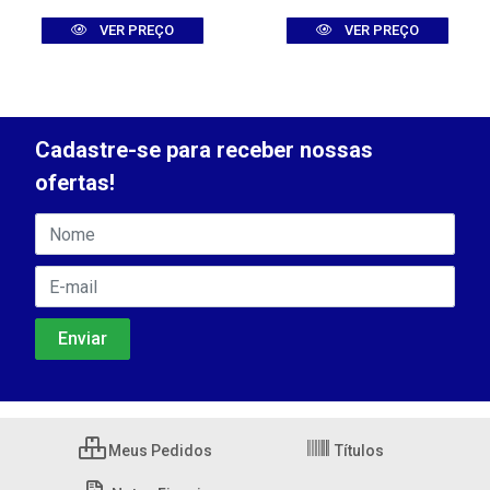
VER PREÇO
VER PREÇO
Cadastre-se para receber nossas
ofertas!
Meus Pedidos
Títulos