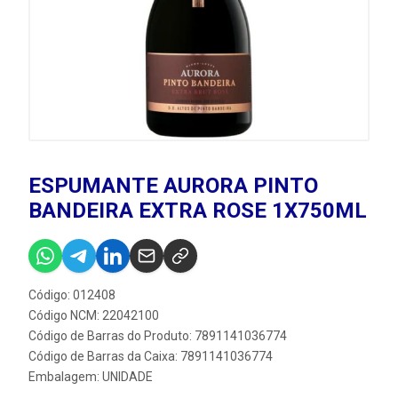
ESPUMANTE AURORA PINTO
BANDEIRA EXTRA ROSE 1X750ML
Código: 012408
Código NCM: 22042100
Código de Barras do Produto: 7891141036774
Código de Barras da Caixa: 7891141036774
Embalagem: UNIDADE