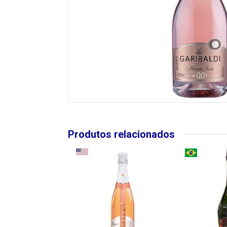
Produtos relacionados