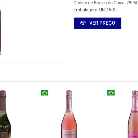
Código de Barras da Caixa: 789
Embalagem: UNIDADE
VER PREÇO