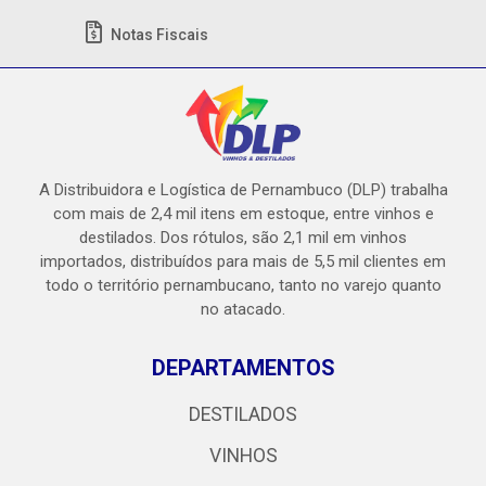
Notas Fiscais
A Distribuidora e Logística de Pernambuco (DLP) trabalha
com mais de 2,4 mil itens em estoque, entre vinhos e
destilados. Dos rótulos, são 2,1 mil em vinhos
importados, distribuídos para mais de 5,5 mil clientes em
todo o território pernambucano, tanto no varejo quanto
no atacado.
DEPARTAMENTOS
DESTILADOS
VINHOS