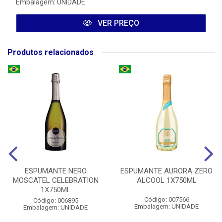
Embalagem: UNIDADE
VER PREÇO
Produtos relacionados
ESPUMANTE NERO
ESPUMANTE AURORA ZERO
MOSCATEL CELEBRATION
ALCOOL 1X750ML
1X750ML
Código: 007566
Código: 006895
Embalagem: UNIDADE
Embalagem: UNIDADE