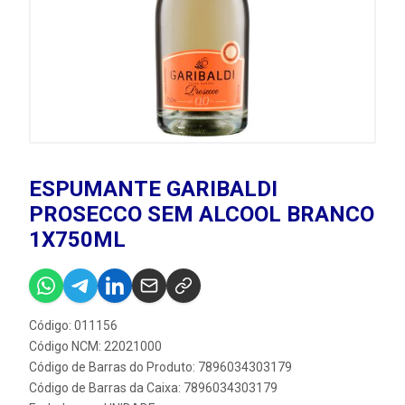
ESPUMANTE GARIBALDI
PROSECCO SEM ALCOOL BRANCO
1X750ML
Código: 011156
Código NCM: 22021000
Código de Barras do Produto: 7896034303179
Código de Barras da Caixa: 7896034303179