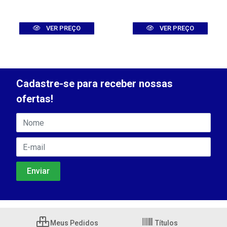
VER PREÇO
VER PREÇO
Cadastre-se para receber nossas
ofertas!
Meus Pedidos
Títulos