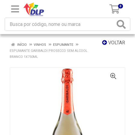
0
VOLTAR
INÍCIO
VINHOS
ESPUMANTE
ESPUMANTE GARIBALDI PROSECCO SEM ALCOOL
BRANCO 1X750ML