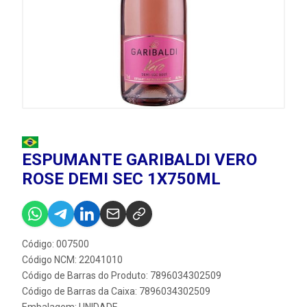
ESPUMANTE GARIBALDI VERO
ROSE DEMI SEC 1X750ML
Código: 007500
Código NCM: 22041010
Código de Barras do Produto: 7896034302509
Código de Barras da Caixa: 7896034302509