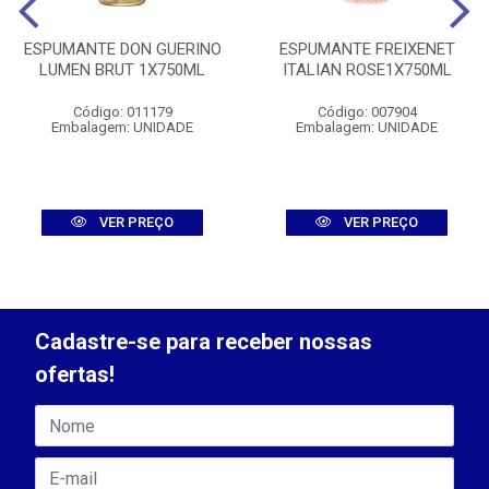
ESPUMANTE DON GUERINO
ESPUMANTE FREIXENET
LUMEN BRUT 1X750ML
ITALIAN ROSE1X750ML
Código: 011179
Código: 007904
Embalagem: UNIDADE
Embalagem: UNIDADE
VER PREÇO
VER PREÇO
Cadastre-se para receber nossas
ofertas!