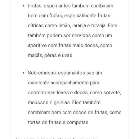
Frutas: espumantes também combinam
bem com frutas, especialmente frutas
cítricas como limão, laranja e toranja. Eles
também podem ser servidos como um
aperitivo com frutas mais doces, como
maçãs, pêras e uvas.
Sobremesas: espumantes são um
excelente acompanhamento para
sobremesas leves e doces, como sorvete,
mousses e geleias. Eles também
combinam bem com doces de frutas, como
tortas de frutas e compotas.