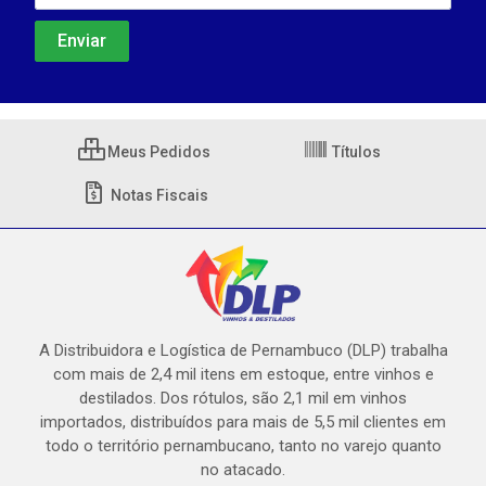
Meus Pedidos
Títulos
Notas Fiscais
A Distribuidora e Logística de Pernambuco (DLP) trabalha
com mais de 2,4 mil itens em estoque, entre vinhos e
destilados. Dos rótulos, são 2,1 mil em vinhos
importados, distribuídos para mais de 5,5 mil clientes em
todo o território pernambucano, tanto no varejo quanto
no atacado.