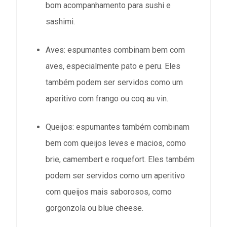
bom acompanhamento para sushi e
sashimi.
Aves: espumantes combinam bem com
aves, especialmente pato e peru. Eles
também podem ser servidos como um
aperitivo com frango ou coq au vin.
Queijos: espumantes também combinam
bem com queijos leves e macios, como
brie, camembert e roquefort. Eles também
podem ser servidos como um aperitivo
com queijos mais saborosos, como
gorgonzola ou blue cheese.