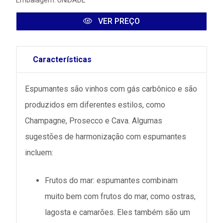
Embalagem: UNIDADE
VER PREÇO
Características
Espumantes são vinhos com gás carbônico e são
produzidos em diferentes estilos, como
Champagne, Prosecco e Cava. Algumas
sugestões de harmonização com espumantes
incluem:
Frutos do mar: espumantes combinam
muito bem com frutos do mar, como ostras,
lagosta e camarões. Eles também são um