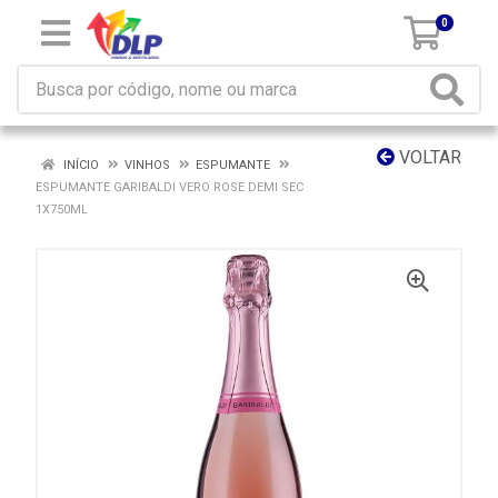
0
VOLTAR
INÍCIO
VINHOS
ESPUMANTE
ESPUMANTE GARIBALDI VERO ROSE DEMI SEC
1X750ML