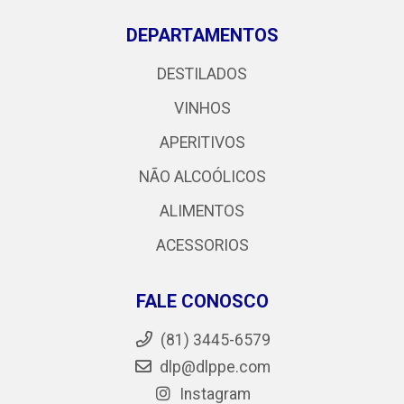
DEPARTAMENTOS
DESTILADOS
VINHOS
APERITIVOS
NÃO ALCOÓLICOS
ALIMENTOS
ACESSORIOS
FALE CONOSCO
(81) 3445-6579
dlp@dlppe.com
Instagram