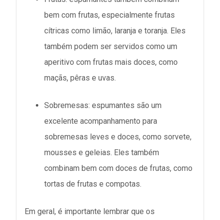
bem com frutas, especialmente frutas
cítricas como limão, laranja e toranja. Eles
também podem ser servidos como um
aperitivo com frutas mais doces, como
maçãs, pêras e uvas.
Sobremesas: espumantes são um
excelente acompanhamento para
sobremesas leves e doces, como sorvete,
mousses e geleias. Eles também
combinam bem com doces de frutas, como
tortas de frutas e compotas.
Em geral, é importante lembrar que os