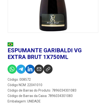
ESPUMANTE GARIBALDI VG
EXTRA BRUT 1X750ML
Código: 008572
Código NCM: 22041010
Código de Barras do Produto: 7896034301083
Código de Barras da Caixa: 7896034301083
Embalagem: UNIDADE