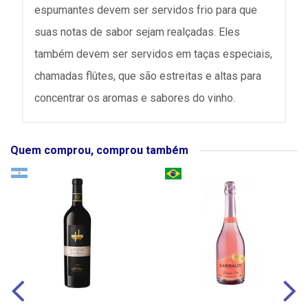
espumantes devem ser servidos frio para que
suas notas de sabor sejam realçadas. Eles
também devem ser servidos em taças especiais,
chamadas flûtes, que são estreitas e altas para
concentrar os aromas e sabores do vinho.
Quem comprou, comprou também