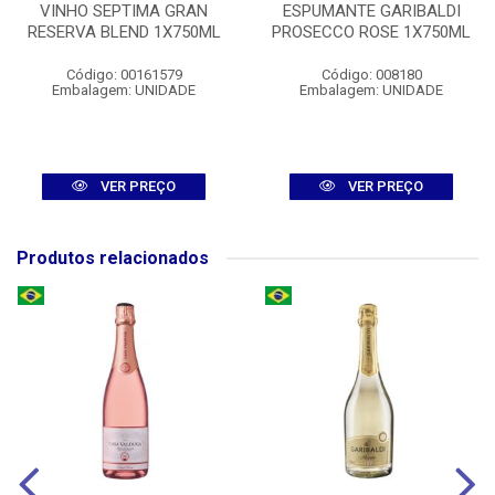
VINHO SEPTIMA GRAN
ESPUMANTE GARIBALDI
RESERVA BLEND 1X750ML
PROSECCO ROSE 1X750ML
Código: 00161579
Código: 008180
Embalagem: UNIDADE
Embalagem: UNIDADE
VER PREÇO
VER PREÇO
Produtos relacionados