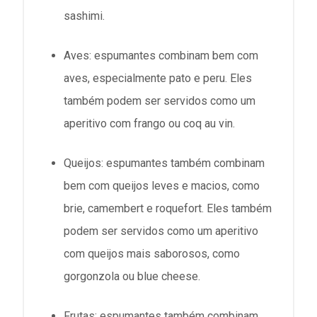
sashimi.
Aves: espumantes combinam bem com
aves, especialmente pato e peru. Eles
também podem ser servidos como um
aperitivo com frango ou coq au vin.
Queijos: espumantes também combinam
bem com queijos leves e macios, como
brie, camembert e roquefort. Eles também
podem ser servidos como um aperitivo
com queijos mais saborosos, como
gorgonzola ou blue cheese.
Frutas: espumantes também combinam