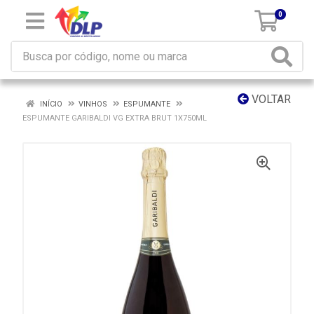
0
VOLTAR
INÍCIO
VINHOS
ESPUMANTE
ESPUMANTE GARIBALDI VG EXTRA BRUT 1X750ML