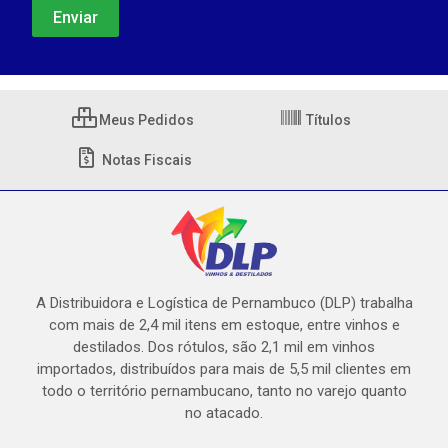
Meus Pedidos
Títulos
Notas Fiscais
A Distribuidora e Logística de Pernambuco (DLP) trabalha
com mais de 2,4 mil itens em estoque, entre vinhos e
destilados. Dos rótulos, são 2,1 mil em vinhos
importados, distribuídos para mais de 5,5 mil clientes em
todo o território pernambucano, tanto no varejo quanto
no atacado.