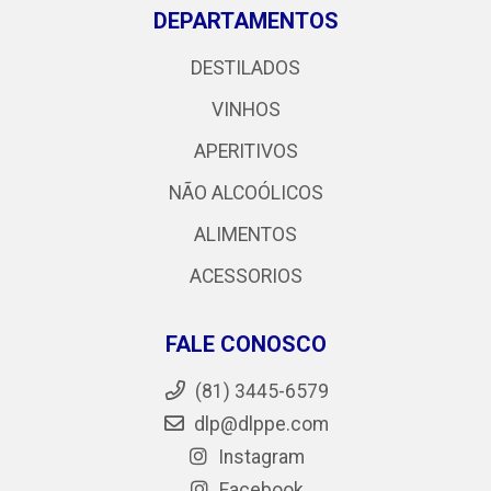
DEPARTAMENTOS
DESTILADOS
VINHOS
APERITIVOS
NÃO ALCOÓLICOS
ALIMENTOS
ACESSORIOS
FALE CONOSCO
(81) 3445-6579
dlp@dlppe.com
Instagram
Facebook