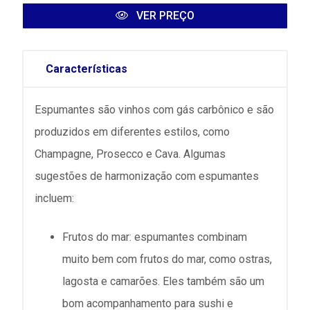
VER PREÇO
Características
Espumantes são vinhos com gás carbônico e são
produzidos em diferentes estilos, como
Champagne, Prosecco e Cava. Algumas
sugestões de harmonização com espumantes
incluem:
Frutos do mar: espumantes combinam
muito bem com frutos do mar, como ostras,
lagosta e camarões. Eles também são um
bom acompanhamento para sushi e