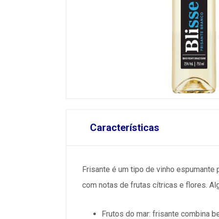
Características
Frisante é um tipo de vinho espumante pr
com notas de frutas cítricas e flores.
Frutos do mar: frisante combina 