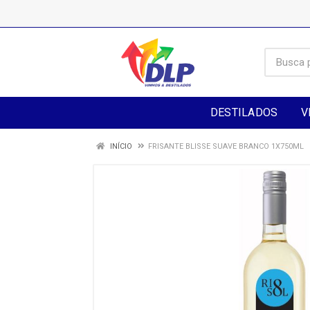
DESTILADOS
V
INÍCIO
FRISANTE BLISSE SUAVE BRANCO 1X750ML