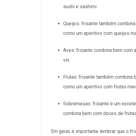
sushi e sashimi.
Queijos: frisante também combina
como um aperitivo com queijos m
Aves: frisante combina bem com a
vin.
Frutas: frisante também combina b
como um aperitivo com frutas mai
Sobremesas: frisante é um excel
combina bem com doces de frutas,
Em geral, é importante lembrar que o fr