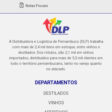
Notas Fiscais
A Distribuidora e Logística de Pernambuco (DLP) trabalha
com mais de 2,4 mil itens em estoque, entre vinhos e
destilados. Dos rótulos, são 2,1 mil em vinhos
importados, distribuídos para mais de 5,5 mil clientes em
todo o território pernambucano, tanto no varejo quanto
no atacado.
DEPARTAMENTOS
DESTILADOS
VINHOS