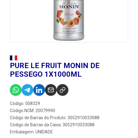
PURE LE FRUIT MONIN DE
PESSEGO 1X1000ML
Código: 008329
Código NCM: 20079990
Código de Barras do Produto: 3052910033088
Código de Barras da Caixa: 3052910033088
Embalagem: UNIDADE