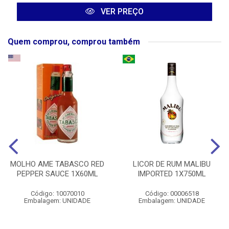
VER PREÇO
Quem comprou, comprou também
MOLHO AME TABASCO RED
LICOR DE RUM MALIBU
PEPPER SAUCE 1X60ML
IMPORTED 1X750ML
Código: 10070010
Código: 00006518
Embalagem: UNIDADE
Embalagem: UNIDADE