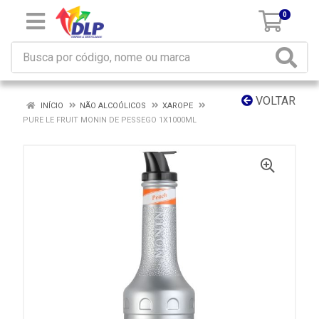
0
VOLTAR
INÍCIO
NÃO ALCOÓLICOS
XAROPE
PURE LE FRUIT MONIN DE PESSEGO 1X1000ML