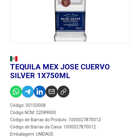
TEQUILA MEX JOSE CUERVO
SILVER 1X750ML
Código: 00150008
Código NCM: 22089000
Código de Barras do Produto: 1000027870012
Código de Barras da Caixa: 1000027870012
Embalagem: UNIDADE