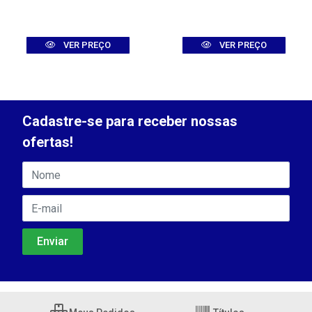
VER PREÇO
VER PREÇO
Cadastre-se para receber nossas
ofertas!