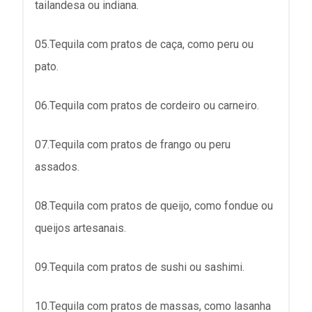
tailandesa ou indiana.
05.Tequila com pratos de caça, como peru ou
pato.
06.Tequila com pratos de cordeiro ou carneiro.
07.Tequila com pratos de frango ou peru
assados.
08.Tequila com pratos de queijo, como fondue ou
queijos artesanais.
09.Tequila com pratos de sushi ou sashimi.
10.Tequila com pratos de massas, como lasanha