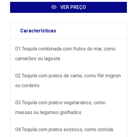
VER PREÇO
Características
01.Tequila combinada com frutos do mar, como
camarões ou lagosta.
02.Tequila com pratos de carne, como filé mignon
ou cordeiro.
03.Tequila com pratos vegetarianos, como
massas ou legumes grelhados.
04.Tequila com pratos exóticos, como comida