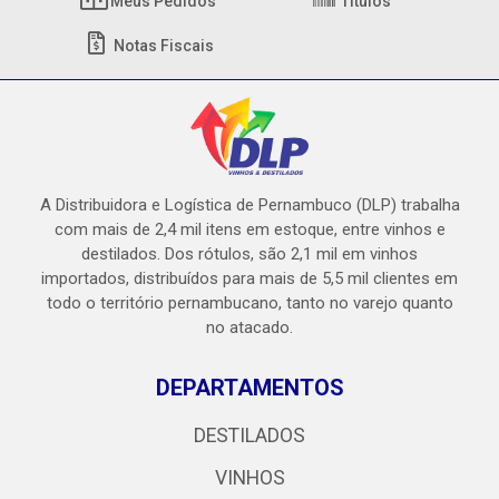
Meus Pedidos
Títulos
Notas Fiscais
A Distribuidora e Logística de Pernambuco (DLP) trabalha
com mais de 2,4 mil itens em estoque, entre vinhos e
destilados. Dos rótulos, são 2,1 mil em vinhos
importados, distribuídos para mais de 5,5 mil clientes em
todo o território pernambucano, tanto no varejo quanto
no atacado.
DEPARTAMENTOS
DESTILADOS
VINHOS