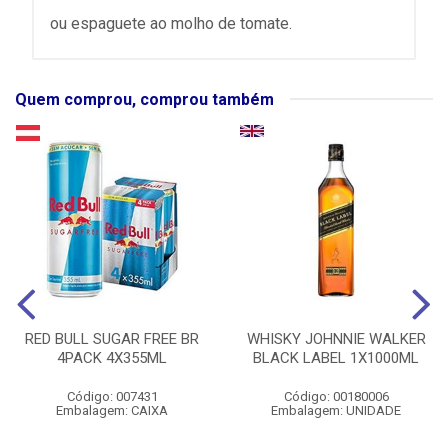
ou espaguete ao molho de tomate.
Quem comprou, comprou também
RED BULL SUGAR FREE BR
WHISKY JOHNNIE WALKER
4PACK 4X355ML
BLACK LABEL 1X1000ML
Código: 007431
Código: 00180006
Embalagem: CAIXA
Embalagem: UNIDADE