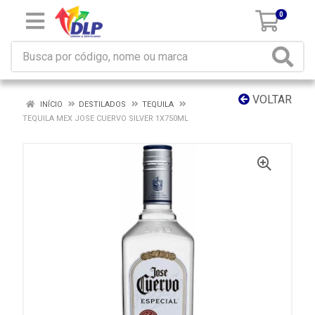
0
VOLTAR
INÍCIO
DESTILADOS
TEQUILA
TEQUILA MEX JOSE CUERVO SILVER 1X750ML