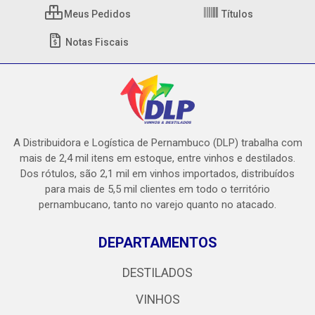
Meus Pedidos
Títulos
Notas Fiscais
A Distribuidora e Logística de Pernambuco (DLP) trabalha com
mais de 2,4 mil itens em estoque, entre vinhos e destilados.
Dos rótulos, são 2,1 mil em vinhos importados, distribuídos
para mais de 5,5 mil clientes em todo o território
pernambucano, tanto no varejo quanto no atacado.
DEPARTAMENTOS
DESTILADOS
VINHOS