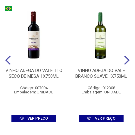
VINHO ADEGA DO VALE TTO
VINHO ADEGA DO VALE
SECO DE MESA 1X750ML
BRANCO SUAVE 1X750ML
Código: 007094
Código: 012308
Embalagem: UNIDADE
Embalagem: UNIDADE
VER PREÇO
VER PREÇO