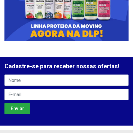
Cadastre-se para receber nossas ofertas!