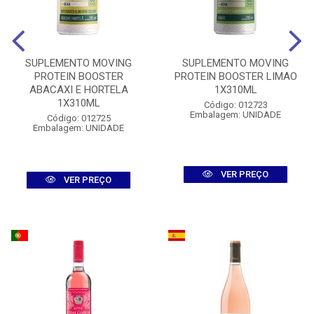
SUPLEMENTO MOVING
SUPLEMENTO MOVING
PROTEIN BOOSTER
PROTEIN BOOSTER LIMAO
ABACAXI E HORTELA
1X310ML
1X310ML
Código: 012723
Embalagem: UNIDADE
Código: 012725
Embalagem: UNIDADE
VER PREÇO
VER PREÇO