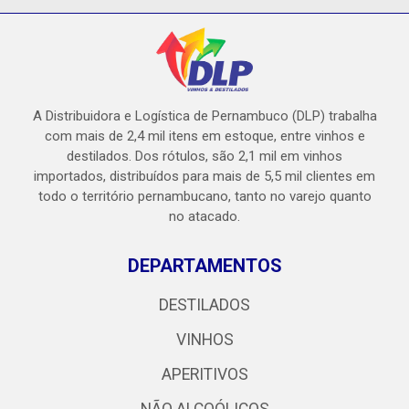
A Distribuidora e Logística de Pernambuco (DLP) trabalha
com mais de 2,4 mil itens em estoque, entre vinhos e
destilados. Dos rótulos, são 2,1 mil em vinhos
importados, distribuídos para mais de 5,5 mil clientes em
todo o território pernambucano, tanto no varejo quanto
no atacado.
DEPARTAMENTOS
DESTILADOS
VINHOS
APERITIVOS