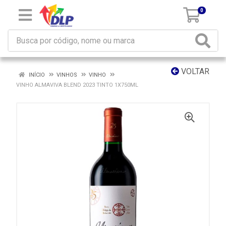
0
VOLTAR
INÍCIO
VINHOS
VINHO
VINHO ALMAVIVA BLEND 2023 TINTO 1X750ML