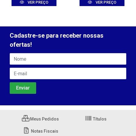
VER PREÇO
VER PREÇO
Cadastre-se para receber nossas
ofertas!
Meus Pedidos
Títulos
Notas Fiscais