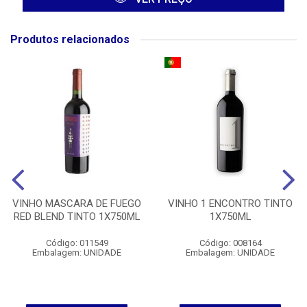
Produtos relacionados
VINHO MASCARA DE FUEGO
VINHO 1 ENCONTRO TINTO
RED BLEND TINTO 1X750ML
1X750ML
Código: 011549
Código: 008164
Embalagem: UNIDADE
Embalagem: UNIDADE