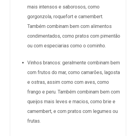
mais intensos e saborosos, como
gorgonzola, roquefort e camembert.
Também combinam bem com alimentos
condimentados, como pratos com pimentão
ou com especiarias como o cominho.
Vinhos brancos: geralmente combinam bem
com frutos do mar, como camarões, lagosta
e ostras, assim como com aves, como
frango e peru. Também combinam bem com
queijos mais leves e macios, como brie e
camembert, e com pratos com legumes ou
frutas.