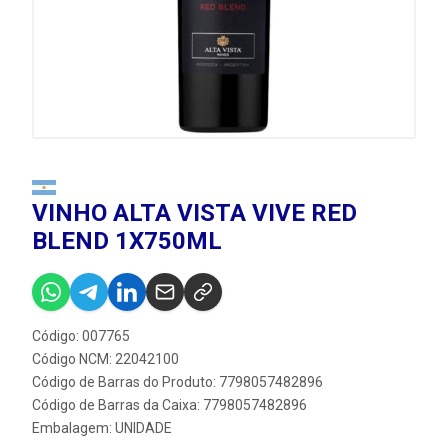
VINHO ALTA VISTA VIVE RED
BLEND 1X750ML
Código: 007765
Código NCM: 22042100
Código de Barras do Produto: 7798057482896
Código de Barras da Caixa: 7798057482896
Embalagem: UNIDADE