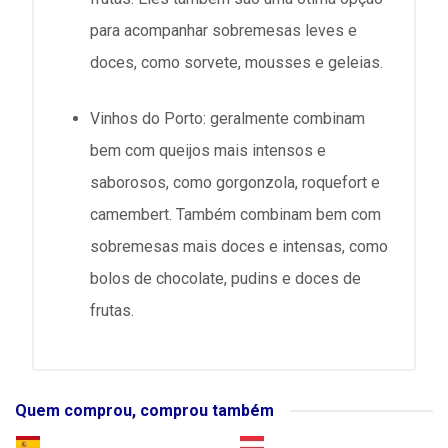
para acompanhar sobremesas leves e
doces, como sorvete, mousses e geleias.
Vinhos do Porto: geralmente combinam
bem com queijos mais intensos e
saborosos, como gorgonzola, roquefort e
camembert. Também combinam bem com
sobremesas mais doces e intensas, como
bolos de chocolate, pudins e doces de
frutas.
Quem comprou, comprou também