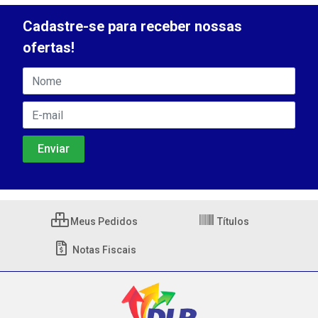
Cadastre-se para receber nossas
ofertas!
Meus Pedidos
Títulos
Notas Fiscais