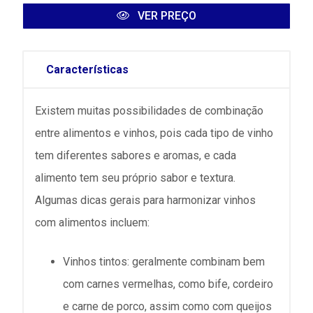
VER PREÇO
Características
Existem muitas possibilidades de combinação
entre alimentos e vinhos, pois cada tipo de vinho
tem diferentes sabores e aromas, e cada
alimento tem seu próprio sabor e textura.
Algumas dicas gerais para harmonizar vinhos
com alimentos incluem:
Vinhos tintos: geralmente combinam bem
com carnes vermelhas, como bife, cordeiro
e carne de porco, assim como com queijos