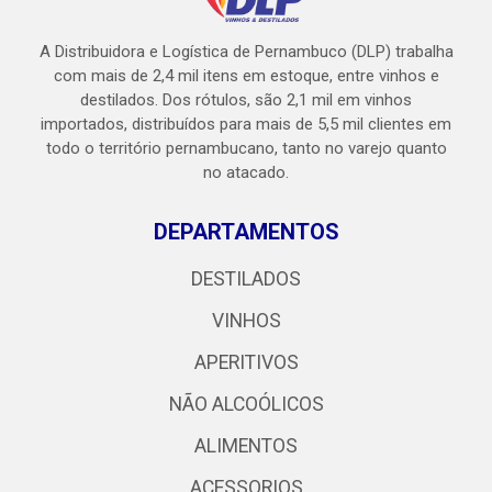
A Distribuidora e Logística de Pernambuco (DLP) trabalha
com mais de 2,4 mil itens em estoque, entre vinhos e
destilados. Dos rótulos, são 2,1 mil em vinhos
importados, distribuídos para mais de 5,5 mil clientes em
todo o território pernambucano, tanto no varejo quanto
no atacado.
DEPARTAMENTOS
DESTILADOS
VINHOS
APERITIVOS
NÃO ALCOÓLICOS
ALIMENTOS
ACESSORIOS