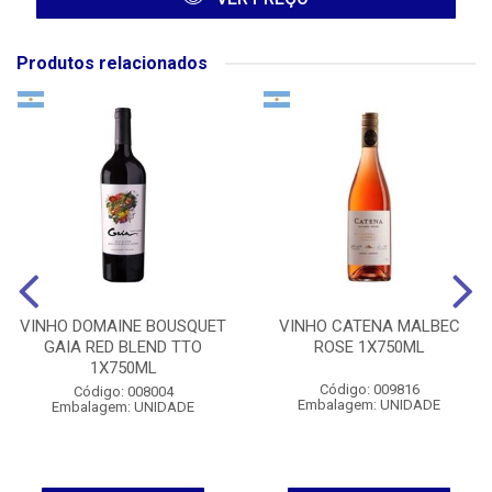
Produtos relacionados
VINHO DOMAINE BOUSQUET
VINHO CATENA MALBEC
GAIA RED BLEND TTO
ROSE 1X750ML
1X750ML
Código: 009816
Código: 008004
Embalagem: UNIDADE
Embalagem: UNIDADE