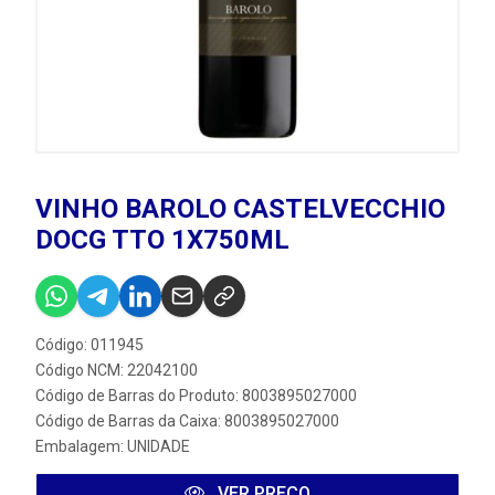
VINHO BAROLO CASTELVECCHIO
DOCG TTO 1X750ML
Código: 011945
Código NCM: 22042100
Código de Barras do Produto: 8003895027000
Código de Barras da Caixa: 8003895027000
Embalagem: UNIDADE
VER PREÇO