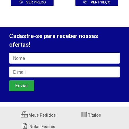
VER PREÇO
VER PREÇO
Cadastre-se para receber nossas
ofertas!
Meus Pedidos
Títulos
Notas Fiscais