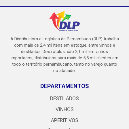
A Distribuidora e Logística de Pernambuco (DLP) trabalha
com mais de 2,4 mil itens em estoque, entre vinhos e
destilados. Dos rótulos, são 2,1 mil em vinhos
importados, distribuídos para mais de 5,5 mil clientes em
todo o território pernambucano, tanto no varejo quanto
no atacado.
DEPARTAMENTOS
DESTILADOS
VINHOS
APERITIVOS