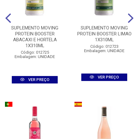
SUPLEMENTO MOVING
SUPLEMENTO MOVING
PROTEIN BOOSTER
PROTEIN BOOSTER LIMAO
ABACAXI E HORTELA
1X310ML
1X310ML
Código: 012723
Embalagem: UNIDADE
Código: 012725
Embalagem: UNIDADE
VER PREÇO
VER PREÇO