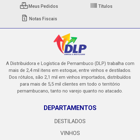
Meus Pedidos
Títulos
Notas Fiscais
A Distribuidora e Logística de Pernambuco (DLP) trabalha com
mais de 2,4 mil itens em estoque, entre vinhos e destilados.
Dos rótulos, são 2,1 mil em vinhos importados, distribuídos
para mais de 5,5 mil clientes em todo o território
pernambucano, tanto no varejo quanto no atacado.
DEPARTAMENTOS
DESTILADOS
VINHOS