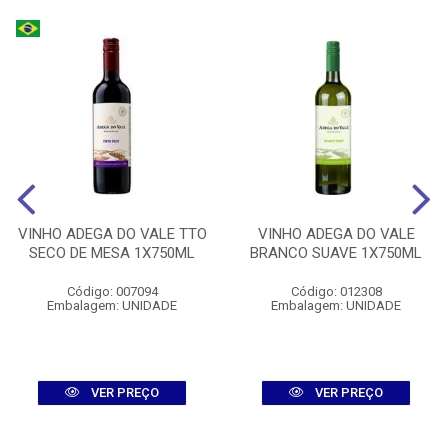
VINHO ADEGA DO VALE TTO
VINHO ADEGA DO VALE
SECO DE MESA 1X750ML
BRANCO SUAVE 1X750ML
Código: 007094
Código: 012308
Embalagem: UNIDADE
Embalagem: UNIDADE
VER PREÇO
VER PREÇO