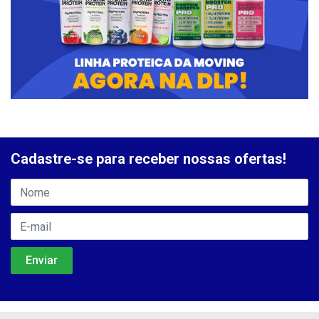
Cadastre-se para receber nossas ofertas!