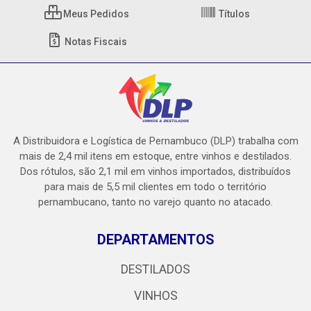
Meus Pedidos
Títulos
Notas Fiscais
A Distribuidora e Logística de Pernambuco (DLP) trabalha com
mais de 2,4 mil itens em estoque, entre vinhos e destilados.
Dos rótulos, são 2,1 mil em vinhos importados, distribuídos
para mais de 5,5 mil clientes em todo o território
pernambucano, tanto no varejo quanto no atacado.
DEPARTAMENTOS
DESTILADOS
VINHOS