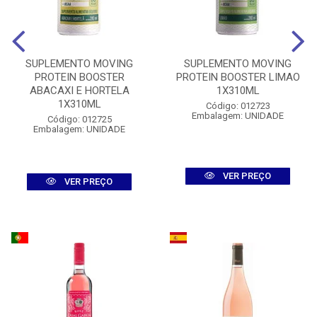
SUPLEMENTO MOVING
SUPLEMENTO MOVING
PROTEIN BOOSTER
PROTEIN BOOSTER LIMAO
ABACAXI E HORTELA
1X310ML
1X310ML
Código: 012723
Embalagem: UNIDADE
Código: 012725
Embalagem: UNIDADE
VER PREÇO
VER PREÇO