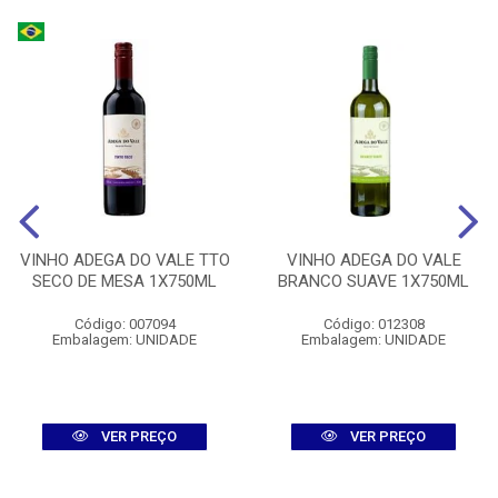
VINHO ADEGA DO VALE TTO
VINHO ADEGA DO VALE
SECO DE MESA 1X750ML
BRANCO SUAVE 1X750ML
Código: 007094
Código: 012308
Embalagem: UNIDADE
Embalagem: UNIDADE
VER PREÇO
VER PREÇO