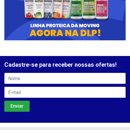
Cadastre-se para receber nossas ofertas!