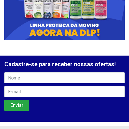
Cadastre-se para receber nossas ofertas!