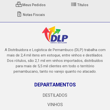
Meus Pedidos
Títulos
Notas Fiscais
A Distribuidora e Logística de Pernambuco (DLP) trabalha com
mais de 2,4 mil itens em estoque, entre vinhos e destilados.
Dos rótulos, são 2,1 mil em vinhos importados, distribuídos
para mais de 5,5 mil clientes em todo o território
pernambucano, tanto no varejo quanto no atacado.
DEPARTAMENTOS
DESTILADOS
VINHOS