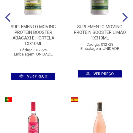
SUPLEMENTO MOVING
SUPLEMENTO MOVING
PROTEIN BOOSTER
PROTEIN BOOSTER LIMAO
ABACAXI E HORTELA
1X310ML
1X310ML
Código: 012723
Embalagem: UNIDADE
Código: 012725
Embalagem: UNIDADE
VER PREÇO
VER PREÇO