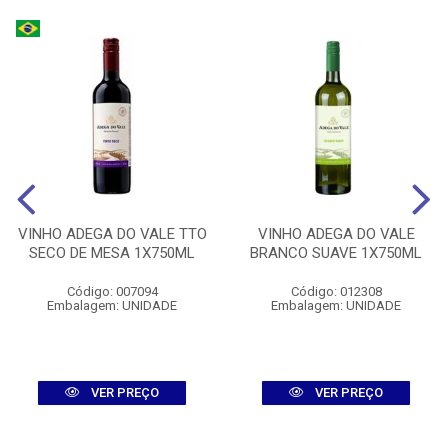
VINHO ADEGA DO VALE TTO
VINHO ADEGA DO VALE
SECO DE MESA 1X750ML
BRANCO SUAVE 1X750ML
Código: 007094
Código: 012308
Embalagem: UNIDADE
Embalagem: UNIDADE
VER PREÇO
VER PREÇO